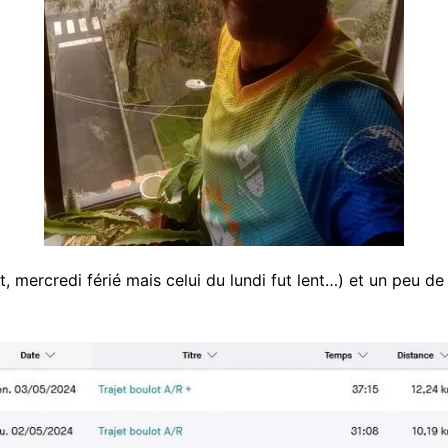
, mercredi férié mais celui du lundi fut lent…) et un peu de