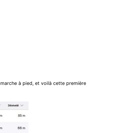
 marche à pied, et voilà cette première