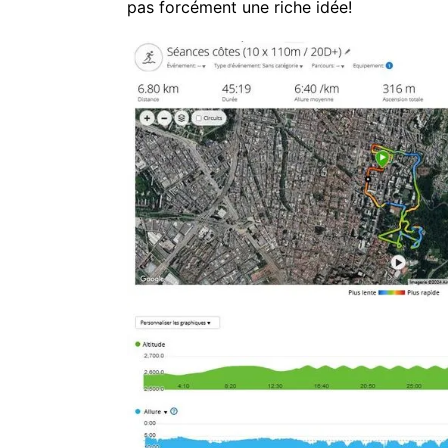
pas forcément une riche idée!