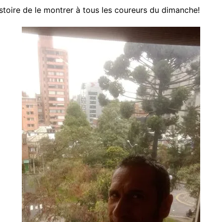
istoire de le montrer à tous les coureurs du dimanche!