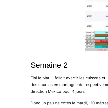
Semaine 2
Fini le plat, il fallait avertir les cuissots
des courses en montagne de respectivement
direction Mexico pour 4 jours.
Donc un peu de côtes le mardi, 110 mètre