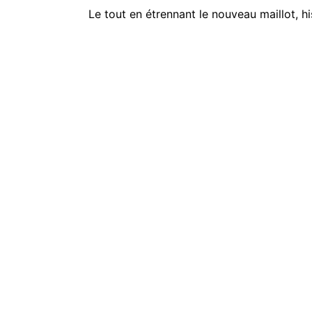
Le tout en étrennant le nouveau maillot, h