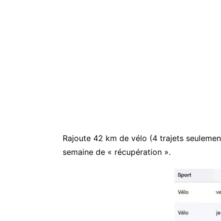
Rajoute 42 km de vélo (4 trajets seulement
semaine de « récupération ».