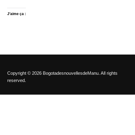
J’aime ça :
Copyright © 2026 BogotadesnouvellesdeManu. All rights
reserved.