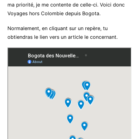
ma priorité, je me contente de celle-ci. Voici donc
Voyages hors Colombie depuis Bogota.
Normalement, en cliquant sur un repère, tu
obtiendras le lien vers un article le concernant.