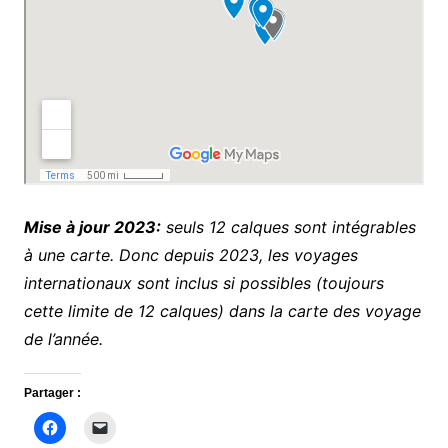
Mise à jour 2023:
seuls 12 calques sont intégrables
à une carte. Donc depuis 2023, les voyages
internationaux sont inclus si possibles (toujours
cette limite de 12 calques) dans la carte des voyage
de l’année.
Partager :