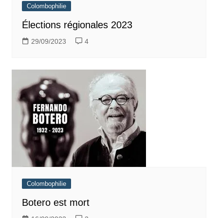
Colombophilie
Élections régionales 2023
29/09/2023
4
Colombophilie
Botero est mort