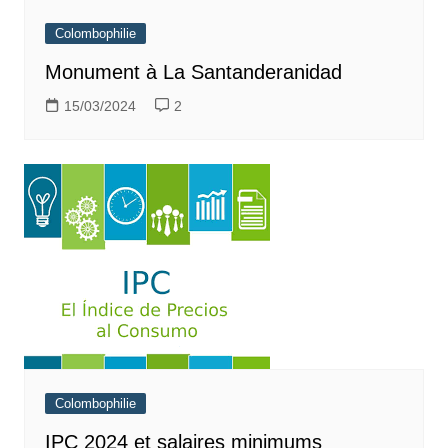
Colombophilie
Monument à La Santanderanidad
15/03/2024
2
Colombophilie
IPC 2024 et salaires minimums