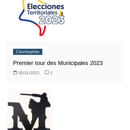
Colombophilie
Premier tour des Municipales 2023
05/11/2023
2