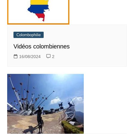
Colombophilie
Vidéos colombiennes
16/08/2024
2