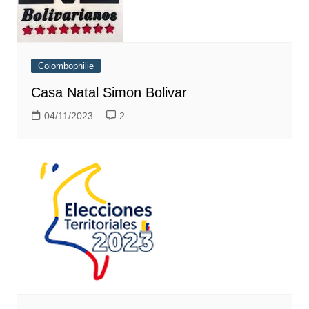
Colombophilie
Casa Natal Simon Bolivar
04/11/2023
2