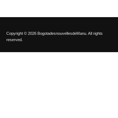
publications
Copyright © 2026 BogotadesnouvellesdeManu. All rights
reserved.