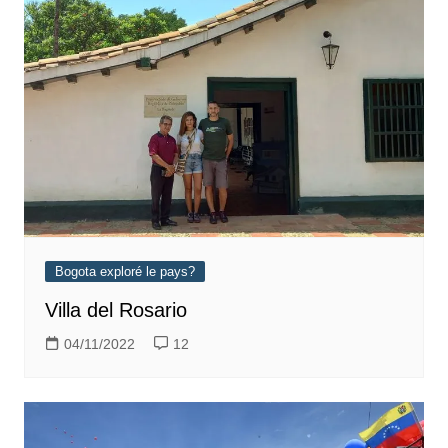
Bogota exploré le pays?
Villa del Rosario
04/11/2022
12