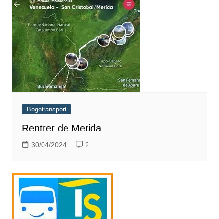
Bogotransport
Rentrer de Merida
30/04/2024
2