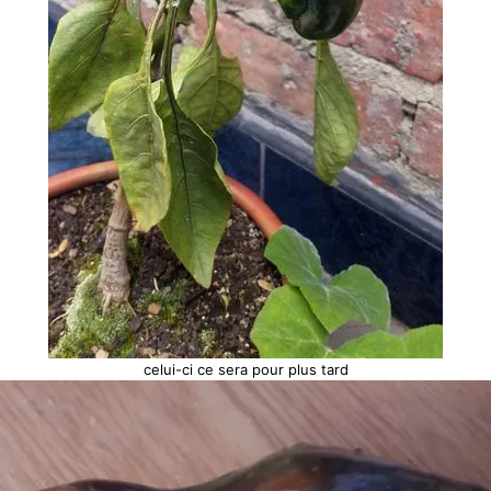
celui-ci ce sera pour plus tard