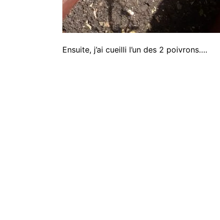
Ensuite, j’ai cueilli l’un des 2 poivrons….