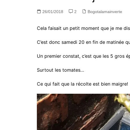
26/01/2018
2
Bogotalamainverte
Cela faisait un petit moment que je me disa
C’est donc samedi 20 en fin de matinée qu
Un premier constat, c’est que les 5 gros 
Surtout les tomates…
Ce qui fait que la récolte est bien maigre!