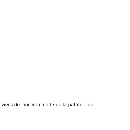
je viens de lancer la mode de la patate… de