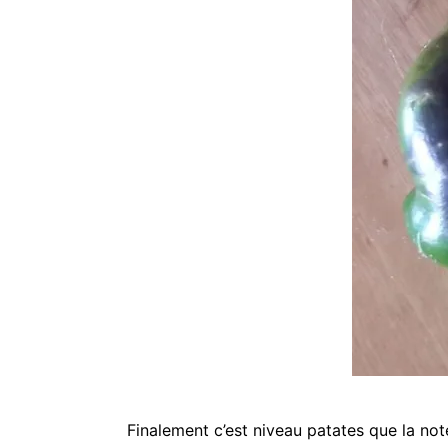
Finalement c’est niveau patates que la not