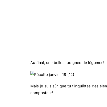
Au final, une belle… poignée de légumes!
Mais je suis sûr que tu t’inquiètes des él
composteur!