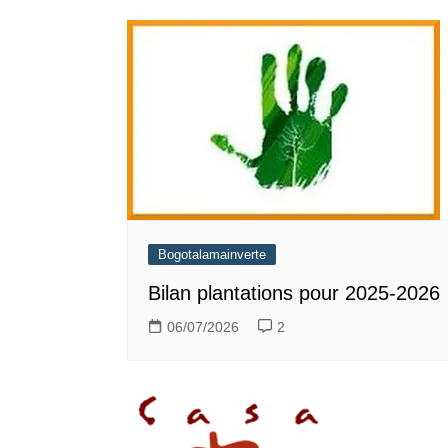
Bogotalamainverte
Bilan plantations pour 2025-2026
06/07/2026
2