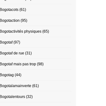
Bogotacots
(61)
Bogotaction
(95)
Bogotactivités physiques
(65)
Bogotaf
(97)
Bogotaf de rue
(31)
Bogotaf mais pas trop
(98)
Bogotag
(44)
Bogotalamainverte
(61)
Bogotalentours
(32)