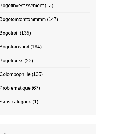
Bogotinvestissement
(13)
Bogotomtomtommmm
(147)
Bogotrail
(135)
Bogotransport
(184)
Bogotrucks
(23)
Colombophilie
(135)
Problématique
(67)
Sans catégorie
(1)