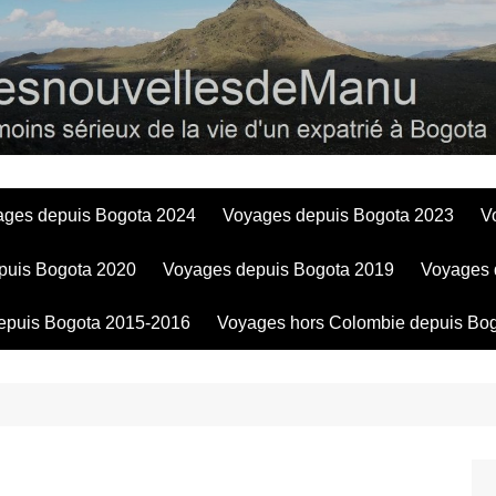
Bogotadesnouve
ages depuis Bogota 2024
Voyages depuis Bogota 2023
V
puis Bogota 2020
Voyages depuis Bogota 2019
Voyages 
epuis Bogota 2015-2016
Voyages hors Colombie depuis Bo