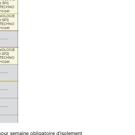
pour semaine obligatoire d’isolement