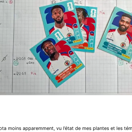
gota moins apparemment, vu l’état de mes plantes et les té