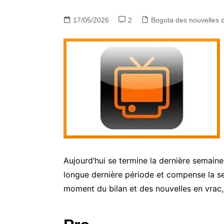
17/05/2026
2
Bogota des nouvelles
Aujourd’hui se termine la dernière semain
longue dernière période et compense la se
moment du bilan et des nouvelles en vrac,