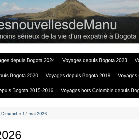
Bogotadesnouve
ages depuis Bogota 2024
Voyages depuis Bogota 2023
V
puis Bogota 2020
Voyages depuis Bogota 2019
Voyages 
epuis Bogota 2015-2016
Voyages hors Colombie depuis Bo
Dimanche 17 mai 2026
2026