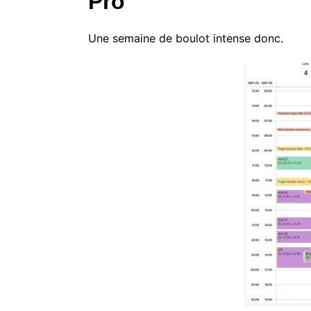
Pro
Une semaine de boulot intense donc.