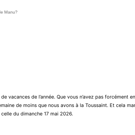
 de Manu?
e de vacances de l’année. Que vous n’avez pas forcément en
maine de moins que nous avons à la Toussaint. Et cela marq
 celle du dimanche 17 mai 2026.