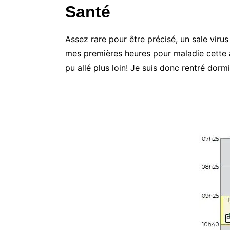
Santé
Assez rare pour être précisé, un sale virus
mes premières heures pour maladie cette an
pu allé plus loin! Je suis donc rentré dormi