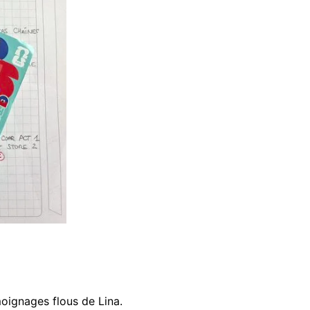
moignages flous de Lina.