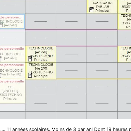
…. 11 années scolaires. Moins de 3 par an! Dont 19 heures 