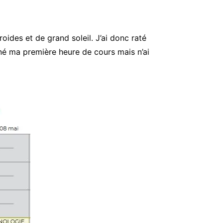
roides et de grand soleil. J’ai donc raté
nné ma première heure de cours mais n’ai