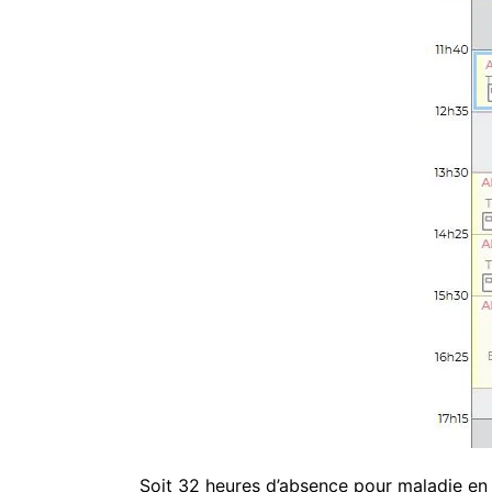
Soit 32 heures d’absence pour maladie en 