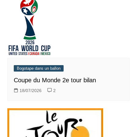
Bogotape dans un ballon
Coupe du Monde 2e tour bilan
18/07/2026
2