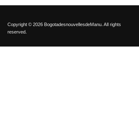
Copyright © 2026 BogotadesnouvellesdeManu. All rights
reserved.