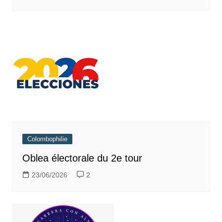
Colombophilie
Oblea électorale du 2e tour
23/06/2026
2