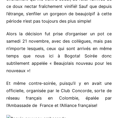
ce doux nectar fraîchement vinifié! Sauf que depuis
l’étrange, s’enfiler un gorgeon de beaujolpif à cette
période n’est pas toujours des plus simple!
Alors la décision fut prise d’organiser un pot ce
samedi 21 novembre, avec des collègues, mais pas
n’importe lesquels, ceux qui sont arrivés en même
temps que nous ici à Bogota! Soirée donc
subtilement appelée « Beaujolais nouveau pour les
nouveaux »!
Et même contre-soirée, puisqu’il y en avait une
officielle, organisée par le Club Concorde, sorte de
réseau français en Colombie, épalée par
l’Ambassade de France et l’Alliance française!