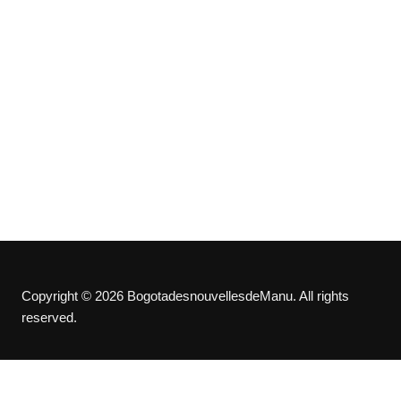
Copyright © 2026 BogotadesnouvellesdeManu. All rights
reserved.