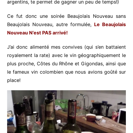
argentins, te permet de gagner un peu de temps!)
Ce fut donc une soirée Beaujolais Nouveau sans
Beaujolais Nouveau, autre formulée,
Le Beaujolais
Nouveau N’est PAS arrivé!
J’ai donc alimenté mes convives (qui s’en battaient
royalement la rate) avec le vin géographiquement le
plus proche, Côtes du Rhône et Gigondas, ainsi que
le fameux vin colombien que nous avions goûté sur
place!