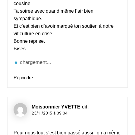
cousine.
Ta soirée avec quand même l’air bien
sympathique.
Et c’est bien d’avoir marqué ton soutien à notre
viticulture en crise.
Bonne reprise.
Bises
chargement…
Répondre
Moissonnier YVETTE
dit :
23/11/2015 à 09:04
Pour nous tout s’est bien passé aussi , on a même