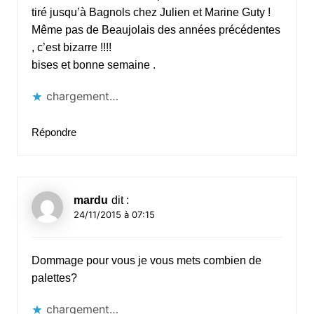
tiré jusqu’à Bagnols chez Julien et Marine Guty !
Même pas de Beaujolais des années précédentes
, c’est bizarre !!!!
bises et bonne semaine .
chargement…
Répondre
mardu
dit :
24/11/2015 à 07:15
Dommage pour vous je vous mets combien de
palettes?
chargement…