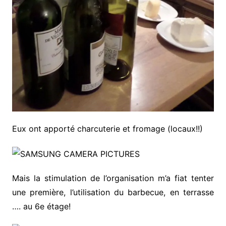
Eux ont apporté charcuterie et fromage (locaux!!)
Mais la stimulation de l’organisation m’a fiat tenter
une première, l’utilisation du barbecue, en terrasse
…. au 6e étage!