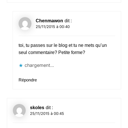
Chenmawon
dit :
25/11/2015 à 00:40
toi, tu passes sur le blog et tu ne mets qu’un
seul commentaire? Petite forme?
chargement…
Répondre
skoles
dit :
25/11/2015 à 00:45