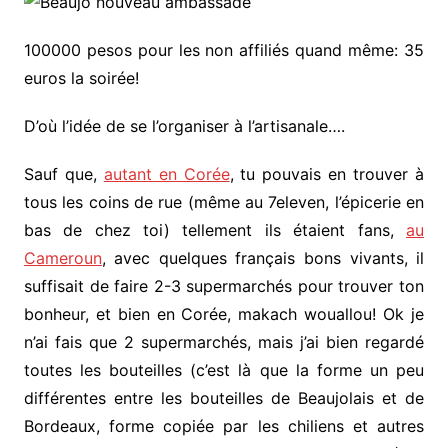
100000 pesos pour les non affiliés quand même: 35
euros la soirée!
D’où l’idée de se l’organiser à l’artisanale….
Sauf que,
autant en Corée
, tu pouvais en trouver à
tous les coins de rue (même au 7eleven, l’épicerie en
bas de chez toi) tellement ils étaient fans,
au
Cameroun
, avec quelques français bons vivants, il
suffisait de faire 2-3 supermarchés pour trouver ton
bonheur, et bien en Corée, makach wouallou! Ok je
n’ai fais que 2 supermarchés, mais j’ai bien regardé
toutes les bouteilles (c’est là que la forme un peu
différentes entre les bouteilles de Beaujolais et de
Bordeaux, forme copiée par les chiliens et autres