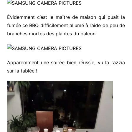
Évidemment c’est le maître de maison qui puait la
fumée ce BBQ difficilement allumé à l’aide de peu de
branches mortes des plantes du balcon!
Apparemment une soirée bien réussie, vu la razzia
sur la tablée!!