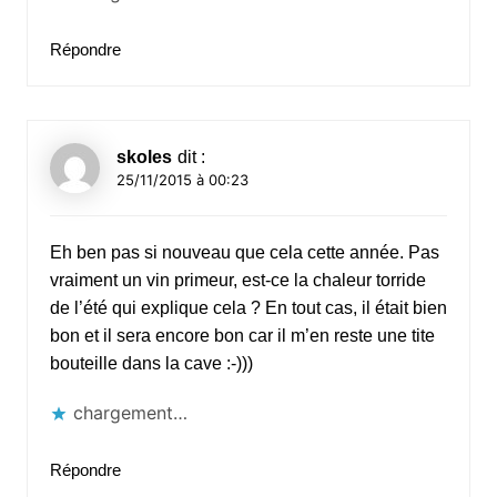
Répondre
skoles
dit :
25/11/2015 à 00:23
Eh ben pas si nouveau que cela cette année. Pas
vraiment un vin primeur, est-ce la chaleur torride
de l’été qui explique cela ? En tout cas, il était bien
bon et il sera encore bon car il m’en reste une tite
bouteille dans la cave :-)))
chargement…
Répondre