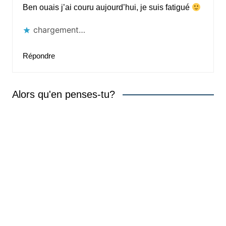
Ben ouais j’ai couru aujourd’hui, je suis fatigué
chargement…
Répondre
Alors qu'en penses-tu?