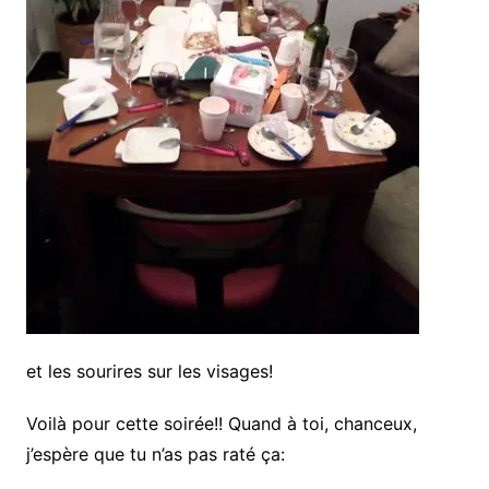
et les sourires sur les visages!
Voilà pour cette soirée!! Quand à toi, chanceux,
j’espère que tu n’as pas raté ça: