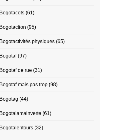
Bogotacots
(61)
Bogotaction
(95)
Bogotactivités physiques
(65)
Bogotaf
(97)
Bogotaf de rue
(31)
Bogotaf mais pas trop
(98)
Bogotag
(44)
Bogotalamainverte
(61)
Bogotalentours
(32)