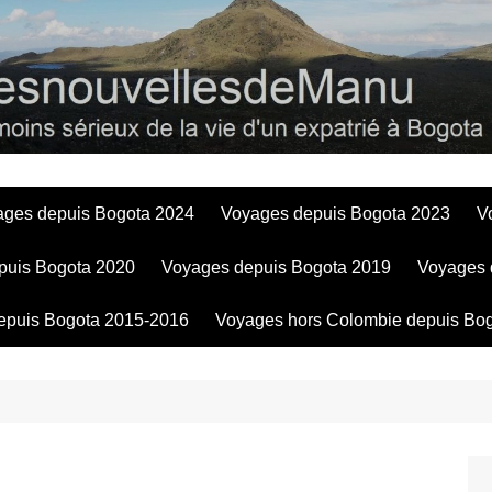
Bogotadesnouve
ages depuis Bogota 2024
Voyages depuis Bogota 2023
V
puis Bogota 2020
Voyages depuis Bogota 2019
Voyages 
epuis Bogota 2015-2016
Voyages hors Colombie depuis Bo