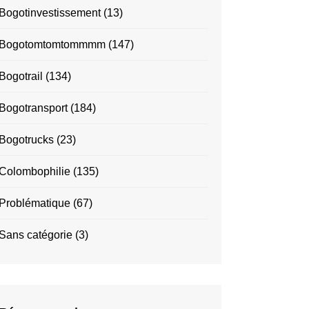
Bogotinvestissement
(13)
Bogotomtomtommmm
(147)
Bogotrail
(134)
Bogotransport
(184)
Bogotrucks
(23)
Colombophilie
(135)
Problématique
(67)
Sans catégorie
(3)