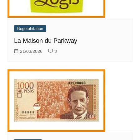
Bogotabitation
La Maison du Parkway
21/03/2026
3