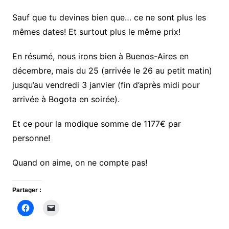
Sauf que tu devines bien que… ce ne sont plus les
mêmes dates! Et surtout plus le même prix!
En résumé, nous irons bien à Buenos-Aires en
décembre, mais du 25 (arrivée le 26 au petit matin)
jusqu’au vendredi 3 janvier (fin d’après midi pour
arrivée à Bogota en soirée).
Et ce pour la modique somme de 1177€ par
personne!
Quand on aime, on ne compte pas!
Partager :