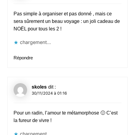
Pas simple à organiser et pas donné , mais ce
sera sûrement un beau voyage : un joli cadeau de
NOËL pour tous les 2 !
chargement…
Répondre
skoles
dit :
30/11/2024 à 01:16
Pour un radin, l’amour te métamorphose 🙂 C’est
la fureur de vivre !
chargement…