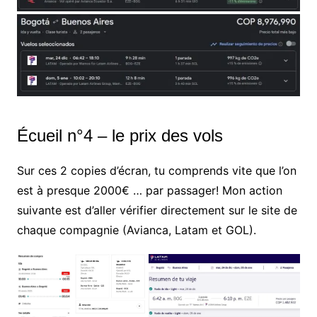
Écueil n°4 – le prix des vols
Sur ces 2 copies d’écran, tu comprends vite que l’on
est à presque 2000€ … par passager! Mon action
suivante est d’aller vérifier directement sur le site de
chaque compagnie (Avianca, Latam et GOL).