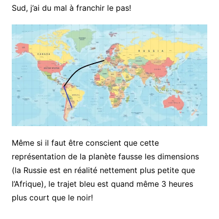
Sud, j’ai du mal à franchir le pas!
Même si il faut être conscient que cette
représentation de la planète fausse les dimensions
(la Russie est en réalité nettement plus petite que
l’Afrique), le trajet bleu est quand même 3 heures
plus court que le noir!