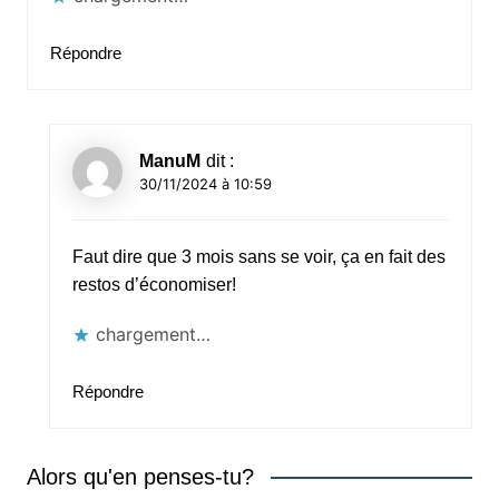
Répondre
ManuM
dit :
30/11/2024 à 10:59
Faut dire que 3 mois sans se voir, ça en fait des
restos d’économiser!
chargement…
Répondre
Alors qu'en penses-tu?