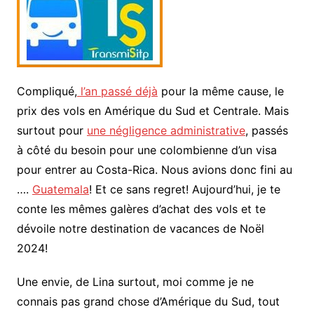
Compliqué,
l’an passé déjà
pour la même cause, le
prix des vols en Amérique du Sud et Centrale. Mais
surtout pour
une négligence administrative
, passés
à côté du besoin pour une colombienne d’un visa
pour entrer au Costa-Rica. Nous avions donc fini au
….
Guatemala
! Et ce sans regret! Aujourd’hui, je te
conte les mêmes galères d’achat des vols et te
dévoile notre destination de vacances de Noël
2024!
Une envie, de Lina surtout, moi comme je ne
connais pas grand chose d’Amérique du Sud, tout