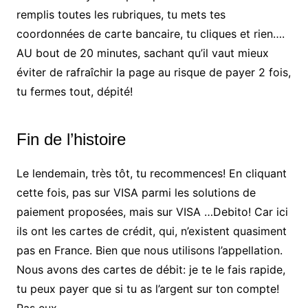
remplis toutes les rubriques, tu mets tes
coordonnées de carte bancaire, tu cliques et rien….
AU bout de 20 minutes, sachant qu’il vaut mieux
éviter de rafraîchir la page au risque de payer 2 fois,
tu fermes tout, dépité!
Fin de l’histoire
Le lendemain, très tôt, tu recommences! En cliquant
cette fois, pas sur VISA parmi les solutions de
paiement proposées, mais sur VISA …Debito! Car ici
ils ont les cartes de crédit, qui, n’existent quasiment
pas en France. Bien que nous utilisons l’appellation.
Nous avons des cartes de débit: je te le fais rapide,
tu peux payer que si tu as l’argent sur ton compte!