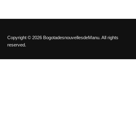
Copyright © 2026 BogotadesnouvellesdeManu. All rights
reserved.