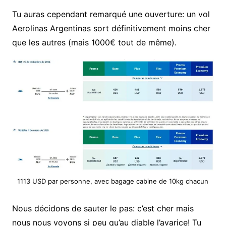
Tu auras cependant remarqué une ouverture: un vol
Aerolinas Argentinas sort définitivement moins cher
que les autres (mais 1000€ tout de même).
1113 USD par personne, avec bagage cabine de 10kg chacun
Nous décidons de sauter le pas: c’est cher mais
nous nous voyons si peu qu’au diable l’avarice! Tu