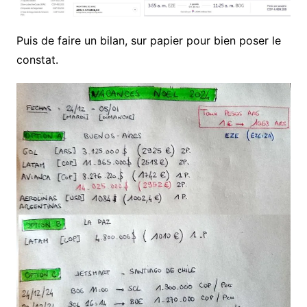
Puis de faire un bilan, sur papier pour bien poser le
constat.