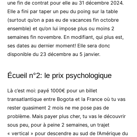
une fin de contrat pour elle au 31 décembre 2024.
Elle a fini par taper un peu du poing sur la table
(surtout qu’on a pas eu de vacances fin octobre
ensemble) et qu’on lui impose plus ou moins 2
semaines fin novembre. En modifiant, qui plus est,
ses dates au dernier moment! Elle sera donc
disponible du 23 décembre au 5 janvier.
Écueil n°2: le prix psychologique
Là c’est moi: payé 1000€ pour un billet
transatlantique entre Bogota et la France où tu vas
rester quasiment 2 mois ne me pose pas de
problème. Mais payer plus cher, tu vas le découvrir
sous peu, pour à peine 2 semaines, un trajet
« vertical » pour descendre au sud de l’Amérique du