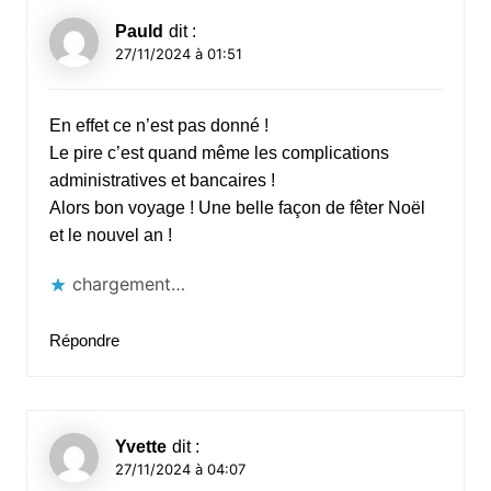
Pauld
dit :
27/11/2024 à 01:51
En effet ce n’est pas donné !
Le pire c’est quand même les complications
administratives et bancaires !
Alors bon voyage ! Une belle façon de fêter Noël
et le nouvel an !
chargement…
Répondre
Yvette
dit :
27/11/2024 à 04:07