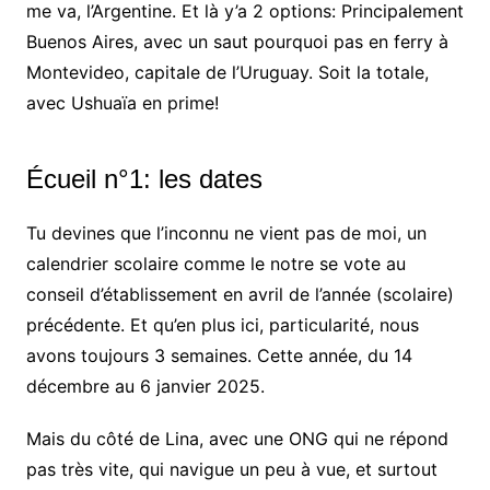
me va, l’Argentine. Et là y’a 2 options: Principalement
Buenos Aires, avec un saut pourquoi pas en ferry à
Montevideo, capitale de l’Uruguay. Soit la totale,
avec Ushuaïa en prime!
Écueil n°1: les dates
Tu devines que l’inconnu ne vient pas de moi, un
calendrier scolaire comme le notre se vote au
conseil d’établissement en avril de l’année (scolaire)
précédente. Et qu’en plus ici, particularité, nous
avons toujours 3 semaines. Cette année, du 14
décembre au 6 janvier 2025.
Mais du côté de Lina, avec une ONG qui ne répond
pas très vite, qui navigue un peu à vue, et surtout