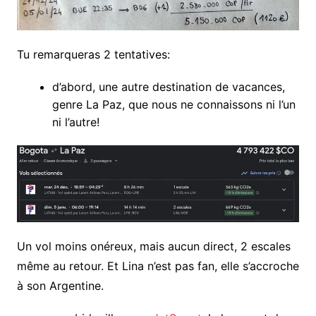
Tu remarqueras 2 tentatives:
d’abord, une autre destination de vacances,
genre La Paz, que nous ne connaissons ni l’un
ni l’autre!
Un vol moins onéreux, mais aucun direct, 2 escales
même au retour. Et Lina n’est pas fan, elle s’accroche
à son Argentine.