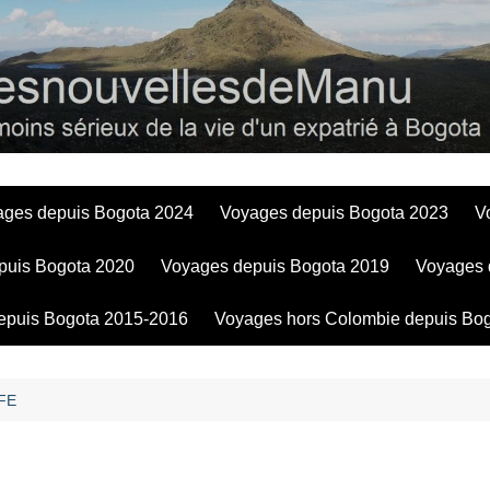
Bogotadesnouve
ages depuis Bogota 2024
Voyages depuis Bogota 2023
V
puis Bogota 2020
Voyages depuis Bogota 2019
Voyages 
epuis Bogota 2015-2016
Voyages hors Colombie depuis Bo
FE