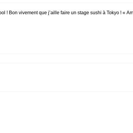
ol ! Bon vivement que j’aille faire un stage sushi à Tokyo ! « Am