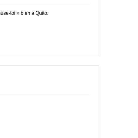
use-toi » bien à Quito.