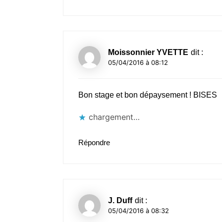
Moissonnier YVETTE
dit :
05/04/2016 à 08:12
Bon stage et bon dépaysement ! BISES
chargement…
Répondre
J. Duff
dit :
05/04/2016 à 08:32