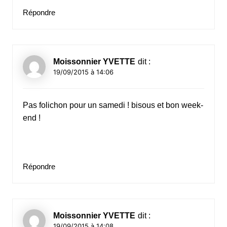
Répondre
Moissonnier YVETTE
dit :
19/09/2015 à 14:06
Pas folichon pour un samedi ! bisous et bon week-
end !
Répondre
Moissonnier YVETTE
dit :
19/09/2015 à 14:08