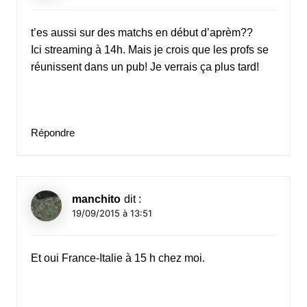
t’es aussi sur des matchs en début d’aprèm??
Ici streaming à 14h. Mais je crois que les profs se
réunissent dans un pub! Je verrais ça plus tard!
Répondre
manchito
dit :
19/09/2015 à 13:51
Et oui France-Italie à 15 h chez moi.