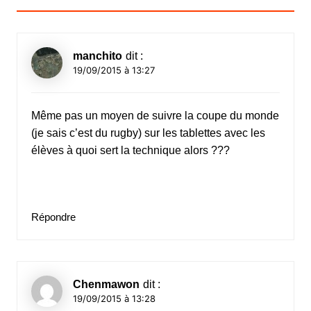
manchito
dit :
19/09/2015 à 13:27
Même pas un moyen de suivre la coupe du monde
(je sais c’est du rugby) sur les tablettes avec les
élèves à quoi sert la technique alors ???
Répondre
Chenmawon
dit :
19/09/2015 à 13:28