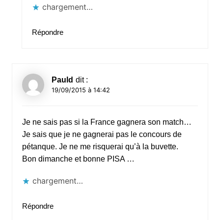
chargement…
Répondre
Pauld
dit :
19/09/2015 à 14:42
Je ne sais pas si la France gagnera son match…
Je sais que je ne gagnerai pas le concours de
pétanque. Je ne me risquerai qu’à la buvette.
Bon dimanche et bonne PISA …
chargement…
Répondre