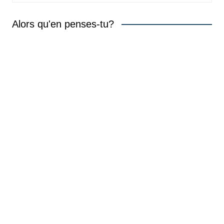
Alors qu'en penses-tu?