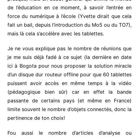
de l’éducation en ce moment, à savoir l’entrée en
force du numérique à l’école (Yvette dirait que cela
fait un bail, depuis l’introduction du Mo5 ou du TO7),
mais là cela s’accélère avec les tablettes.
Je ne vous explique pas le nombre de réunions que
je me suis déjà fadé à ce sujet (la dernière en date
ici à Bogota pour nous proposer la solution miracle
d’un disque dur routeur offline pour que 60 tablettes
puissent avoir accès en même temps à la vidéo
(pédagogique bien sûr) car en effet la bande
passante de certains pays (et même en France)
limite souvent le nombre d’objets connectés, donc la
pertinence de ton choix!
Fou aussi le nombre d’articles d’analyse ou