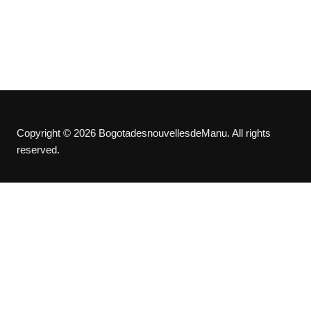
Copyright © 2026 BogotadesnouvellesdeManu. All rights
reserved.