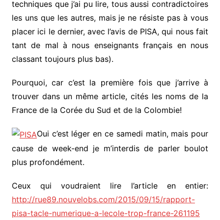
techniques que j’ai pu lire, tous aussi contradictoires
les uns que les autres, mais je ne résiste pas à vous
placer ici le dernier, avec l’avis de PISA, qui nous fait
tant de mal à nous enseignants français en nous
classant toujours plus bas).
Pourquoi, car c’est la première fois que j’arrive à
trouver dans un même article, cités les noms de la
France de la Corée du Sud et de la Colombie!
Oui c’est léger en ce samedi matin, mais pour
cause de week-end je m’interdis de parler boulot
plus profondément.
Ceux qui voudraient lire l’article en entier:
http://rue89.nouvelobs.com/2015/09/15/rapport-
pisa-tacle-numerique-a-lecole-trop-france-261195