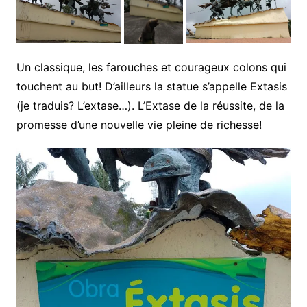
Un classique, les farouches et courageux colons qui
touchent au but! D’ailleurs la statue s’appelle Extasis
(je traduis? L’extase…). L’Extase de la réussite, de la
promesse d’une nouvelle vie pleine de richesse!