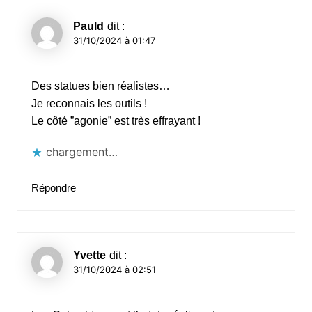
Pauld
dit :
31/10/2024 à 01:47
Des statues bien réalistes…
Je reconnais les outils !
Le côté ”agonie” est très effrayant !
chargement…
Répondre
Yvette
dit :
31/10/2024 à 02:51