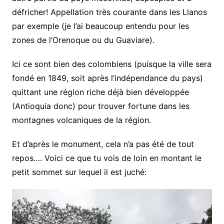
défricher! Appellation très courante dans les Llanos
par exemple (je l’ai beaucoup entendu pour les
zones de l’Orenoque ou du Guaviare).
Ici ce sont bien des colombiens (puisque la ville sera
fondé en 1849, soit après l’indépendance du pays)
quittant une région riche déjà bien développée
(Antioquia donc) pour trouver fortune dans les
montagnes volcaniques de la région.
Et d’après le monument, cela n’a pas été de tout
repos…. Voici ce que tu vois de loin en montant le
petit sommet sur lequel il est juché: