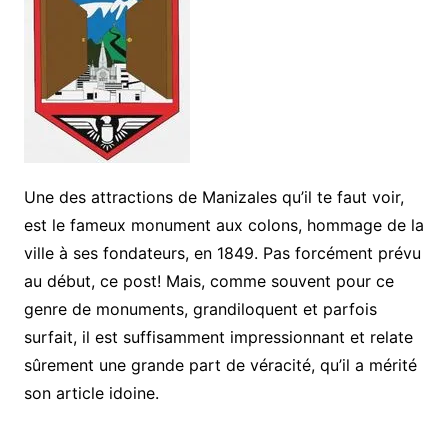
Une des attractions de Manizales qu’il te faut voir,
est le fameux monument aux colons, hommage de la
ville à ses fondateurs, en 1849. Pas forcément prévu
au début, ce post! Mais, comme souvent pour ce
genre de monuments, grandiloquent et parfois
surfait, il est suffisamment impressionnant et relate
sûrement une grande part de véracité, qu’il a mérité
son article idoine.