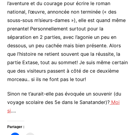
l’aventure et du courage pour écrire le roman
national, l’œuvre, annoncée non terminée (« des
souss-sous m’sieurs-dames »), elle est quand même
prenante! Personnellement surtout pour la
séparation en 2 parties, avec l’agonie un peu en
dessous, un peu cachée mais bien présente. Alors
que l’histoire ne retient souvent que la réussite, la
partie Extase, tout au sommet! Je suis même certain
que des visiteurs passent à côté de ce deuxième
morceau.. si ils ne font pas le tour!
Sinon ne t’aurait-elle pas évoquée un souvenir (du
voyage scolaire des 5e dans le Sanatander)?
Moi
si
….
Partager :