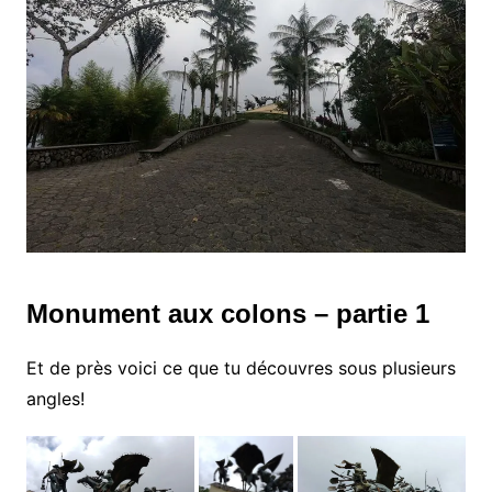
Monument aux colons – partie 1
Et de près voici ce que tu découvres sous plusieurs
angles!