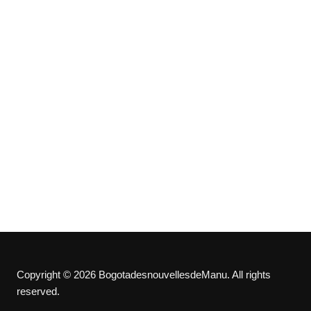
Copyright © 2026 BogotadesnouvellesdeManu. All rights
reserved.