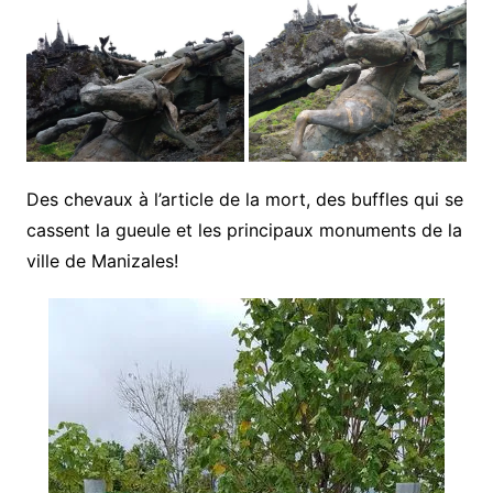
Des chevaux à l’article de la mort, des buffles qui se
cassent la gueule et les principaux monuments de la
ville de Manizales!