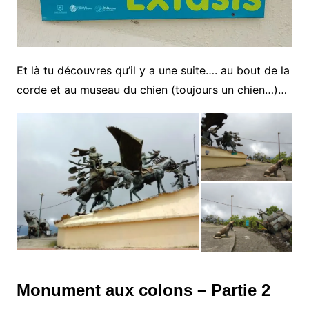
Et là tu découvres qu’il y a une suite…. au bout de la
corde et au museau du chien (toujours un chien…)…
Monument aux colons – Partie 2