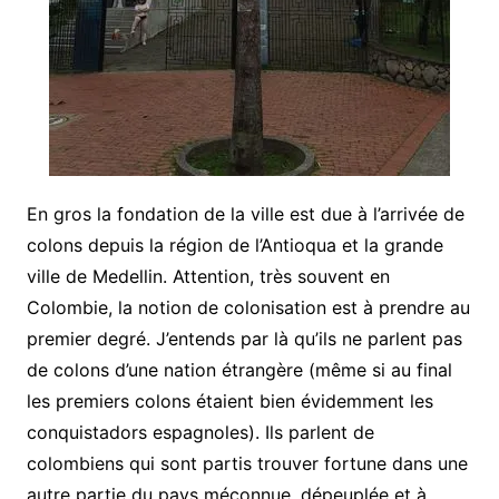
En gros la fondation de la ville est due à l’arrivée de
colons depuis la région de l’Antioqua et la grande
ville de Medellin. Attention, très souvent en
Colombie, la notion de colonisation est à prendre au
premier degré. J’entends par là qu’ils ne parlent pas
de colons d’une nation étrangère (même si au final
les premiers colons étaient bien évidemment les
conquistadors espagnoles). Ils parlent de
colombiens qui sont partis trouver fortune dans une
autre partie du pays méconnue, dépeuplée et à