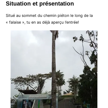
Situation et présentation
Situé au sommet du chemin piéton le long de la
« falaise », tu en as déjà aperçu l’entrée!