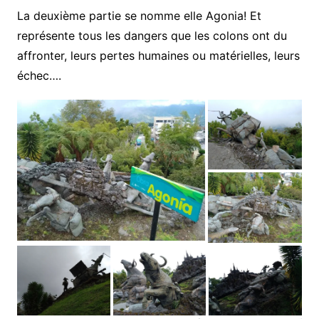
La deuxième partie se nomme elle Agonia! Et
représente tous les dangers que les colons ont du
affronter, leurs pertes humaines ou matérielles, leurs
échec….