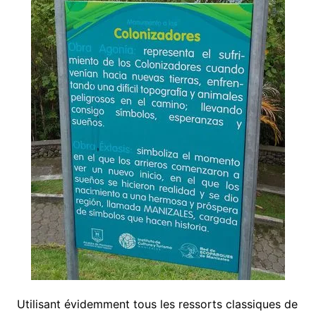
Utilisant évidemment tous les ressorts classiques de