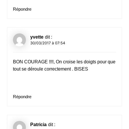
Répondre
yvette
dit :
30/03/2017 à 07:54
BON COURAGE !!!!, On croise les doigts pour que
tout se déroule correctement . BISES
Répondre
Patricia
dit :