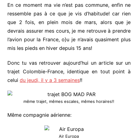
En ce moment ma vie n’est pas commune, enfin ne
ressemble pas à ce que je vis d’habitude! car rien
que 2 fois, en plein mois de mars, alors que je
devrais assurer mes cours, je me retrouve à prendre
l’avion pour la France, o}u je n’avais quasiment plus
mis les pieds en hiver depuis 15 ans!
Donc tu vas retrouver aujourd’hui un article sur un
trajet Colombie-France, identique en tout point à
celui
du jeudi, il y a 3 semaines
!!
même trajet, mêmes escales, mêmes horaires!!
Même compagnie aérienne:
Air Europa