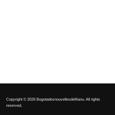
Copyright © 2026 BogotadesnouvellesdeManu. All rights
reserved.