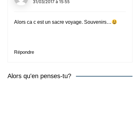
31/03/2017 à 15:55
Alors ca c est un sacre voyage. Souvenirs…
Répondre
Alors qu'en penses-tu?