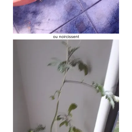
ou noircissent