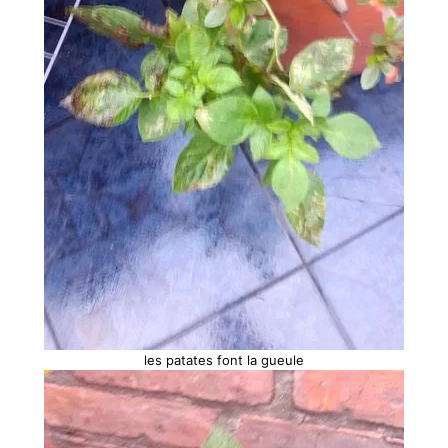
les patates font la gueule