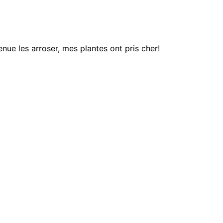
ue les arroser, mes plantes ont pris cher!