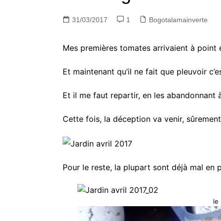
31/03/2017
1
Bogotalamainverte
Mes premières tomates arrivaient à point 
Et maintenant qu’il ne fait que pleuvoir c’
Et il me faut repartir, en les abandonnant
Cette fois, la déception va venir, sûrement
Pour le reste, la plupart sont déjà mal en 
le