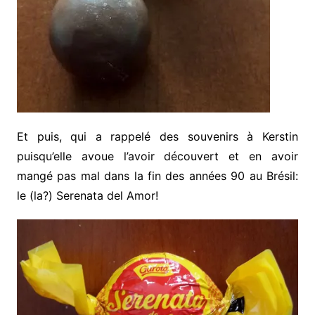
Et puis, qui a rappelé des souvenirs à Kerstin
puisqu’elle avoue l’avoir découvert et en avoir
mangé pas mal dans la fin des années 90 au Brésil:
le (la?) Serenata del Amor!