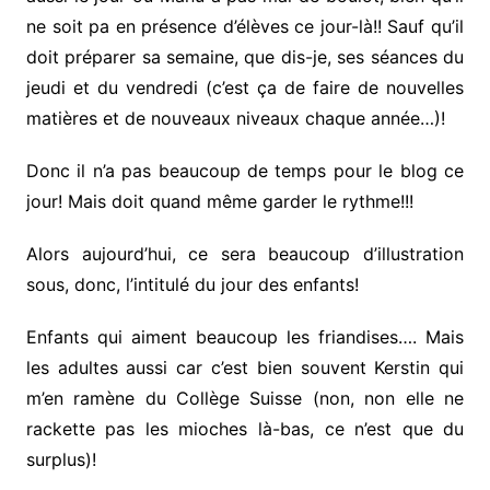
ne soit pa en présence d’élèves ce jour-là!! Sauf qu’il
doit préparer sa semaine, que dis-je, ses séances du
jeudi et du vendredi (c’est ça de faire de nouvelles
matières et de nouveaux niveaux chaque année…)!
Donc il n’a pas beaucoup de temps pour le blog ce
jour! Mais doit quand même garder le rythme!!!
Alors aujourd’hui, ce sera beaucoup d’illustration
sous, donc, l’intitulé du jour des enfants!
Enfants qui aiment beaucoup les friandises…. Mais
les adultes aussi car c’est bien souvent Kerstin qui
m’en ramène du Collège Suisse (non, non elle ne
rackette pas les mioches là-bas, ce n’est que du
surplus)!