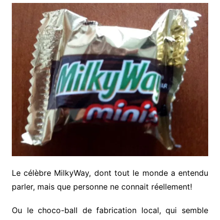
Le célèbre MilkyWay, dont tout le monde a entendu
parler, mais que personne ne connait réellement!
Ou le choco-ball de fabrication local, qui semble