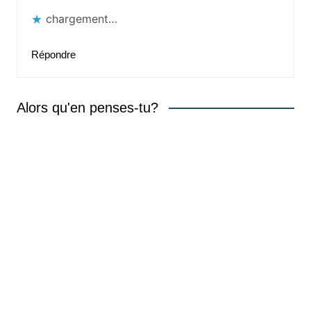
chargement…
Répondre
Alors qu'en penses-tu?