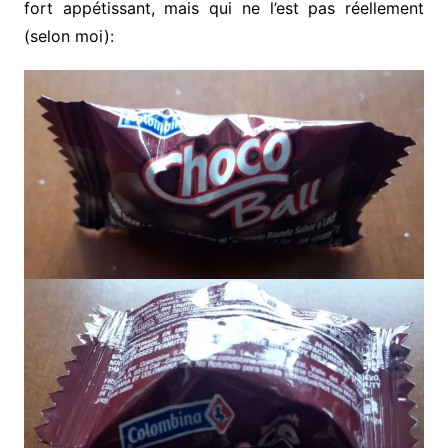
fort appétissant, mais qui ne l’est pas réellement
(selon moi):