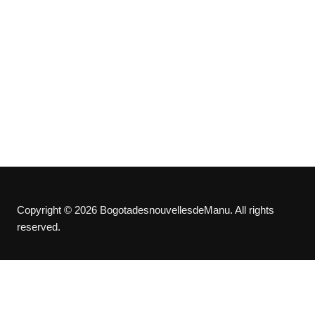
Copyright © 2026 BogotadesnouvellesdeManu. All rights
reserved.