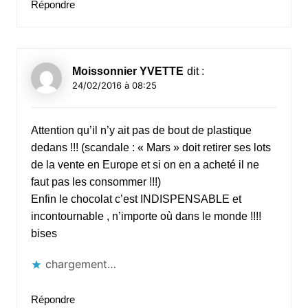
Répondre
Moissonnier YVETTE
dit :
24/02/2016 à 08:25
Attention qu’il n’y ait pas de bout de plastique
dedans !!! (scandale : « Mars » doit retirer ses lots
de la vente en Europe et si on en a acheté il ne
faut pas les consommer !!!)
Enfin le chocolat c’est INDISPENSABLE et
incontournable , n’importe où dans le monde !!!!
bises
chargement…
Répondre