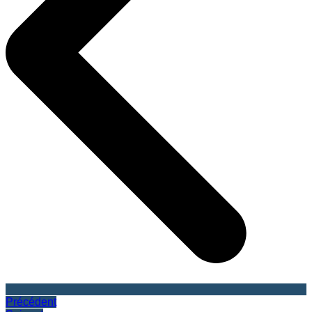
Précédent