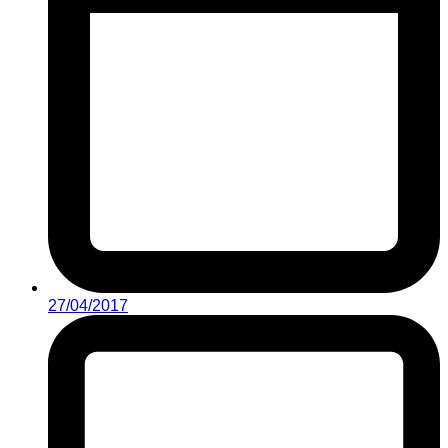
27/04/2017