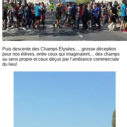
Puis descente des Champs Élysées…. grosse déception
pour nos élèves, entre ceux qui imaginaient… des champs
au sens propre et ceux déçus par l’ambiance commerciale
du lieu!