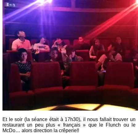
Et le soir (la séance était à 17h30), il nous fallait trouver un
restaurant un peu plus « français » que le Flunch ou le
McDo… alors direction la crêperie!!