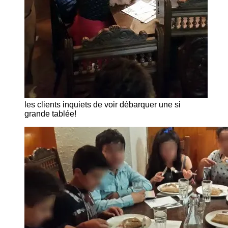
les clients inquiets de voir débarquer une si
grande tablée!