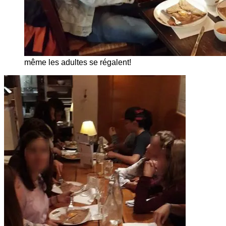
même les adultes se régalent!