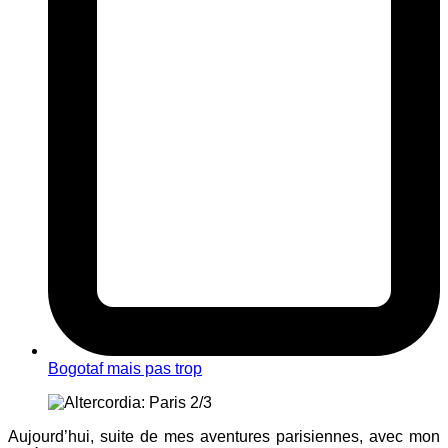
Bogotaf mais pas trop
Aujourd’hui, suite de mes aventures parisiennes, avec mon