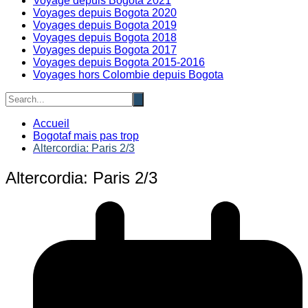
Voyage depuis Bogota 2021
Voyages depuis Bogota 2020
Voyages depuis Bogota 2019
Voyages depuis Bogota 2018
Voyages depuis Bogota 2017
Voyages depuis Bogota 2015-2016
Voyages hors Colombie depuis Bogota
Accueil
Bogotaf mais pas trop
Altercordia: Paris 2/3
Altercordia: Paris 2/3