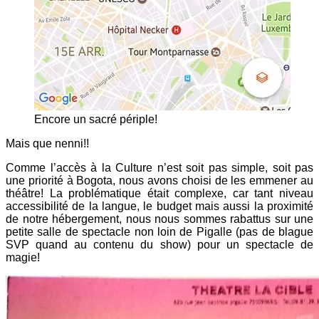
Encore un sacré périple!
Mais que nenni!!
Comme l’accès à la Culture n’est soit pas simple, soit pas
une priorité à Bogota, nous avons choisi de les emmener au
théâtre! La problématique était complexe, car tant niveau
accessibilité de la langue, le budget mais aussi la proximité
de notre hébergement, nous nous sommes rabattus sur une
petite salle de spectacle non loin de Pigalle (pas de blague
SVP quand au contenu du show) pour un spectacle de
magie!