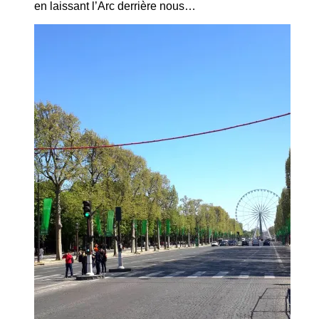
en laissant l’Arc derrière nous…