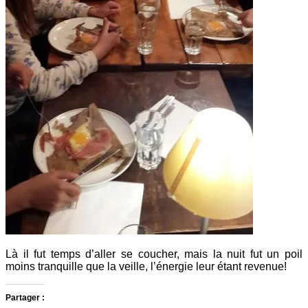
Là il fut temps d’aller se coucher, mais la nuit fut un poil
moins tranquille que la veille, l’énergie leur étant revenue!
Partager :