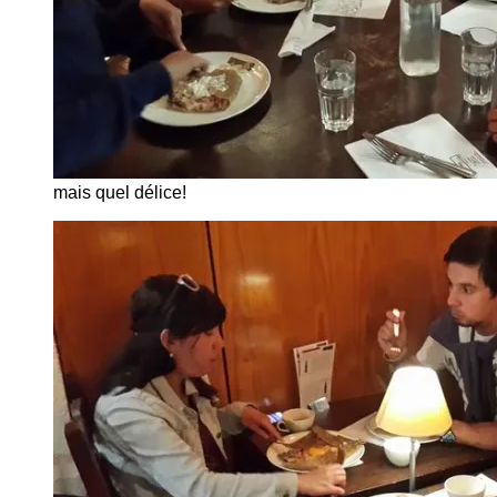
mais quel délice!