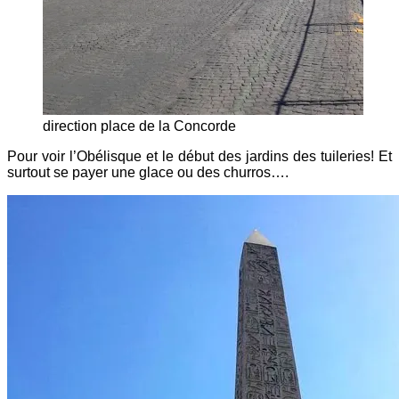
direction place de la Concorde
Pour voir l’Obélisque et le début des jardins des tuileries! Et
surtout se payer une glace ou des churros….