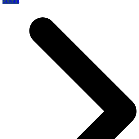
Suivant