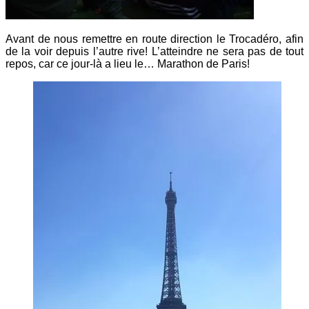
Avant de nous remettre en route direction le Trocadéro, afin
de la voir depuis l’autre rive! L’atteindre ne sera pas de tout
repos, car ce jour-là a lieu le… Marathon de Paris!