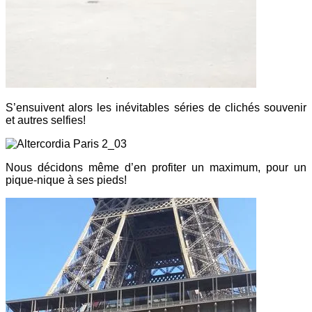
S’ensuivent alors les inévitables séries de clichés souvenir
et autres selfies!
Nous décidons même d’en profiter un maximum, pour un
pique-nique à ses pieds!