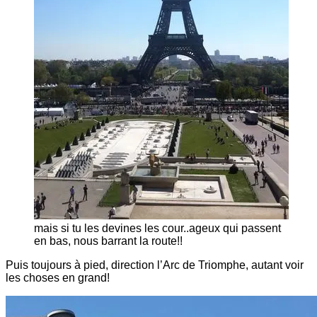
mais si tu les devines les cour..ageux qui passent
en bas, nous barrant la route!!
Puis toujours à pied, direction l’Arc de Triomphe, autant voir
les choses en grand!