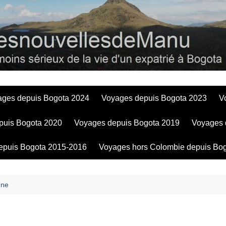
Bogotadesnouve
ages depuis Bogota 2024
Voyages depuis Bogota 2023
V
puis Bogota 2020
Voyages depuis Bogota 2019
Voyages 
epuis Bogota 2015-2016
Voyages hors Colombie depuis Bo
gne