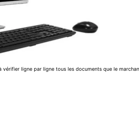
 vérifier ligne par ligne tous les documents que le marchant