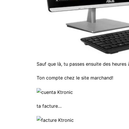
Sauf que là, tu passes ensuite des heures à
Ton compte chez le site marchand!
ta facture…