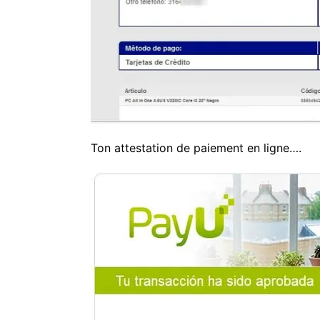
Ton attestation de paiement en ligne….