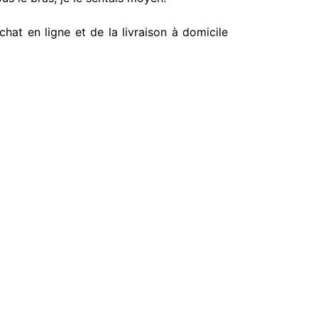
hat en ligne et de la livraison à domicile