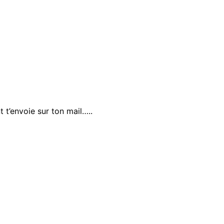
 t’envoie sur ton mail…..