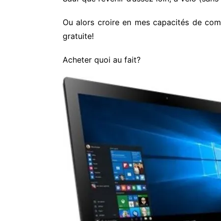
Ou alors croire en mes capacités de commu
gratuite!
Acheter quoi au fait?