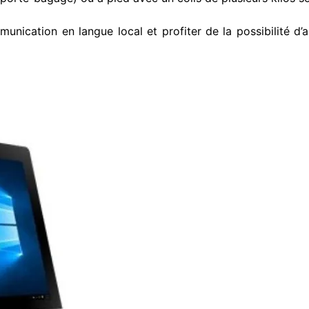
nication en langue local et profiter de la possibilité d’ac