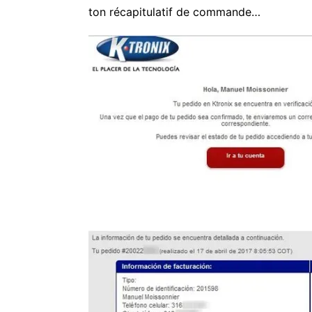
ton récapitulatif de commande…