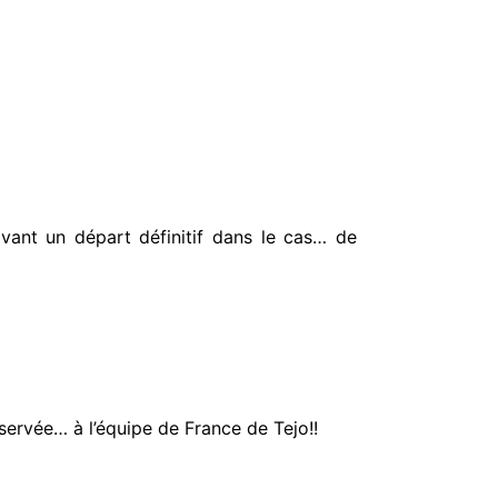
avant un départ définitif dans le cas… de
servée… à l’équipe de France de Tejo!!