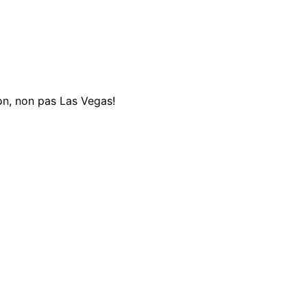
Non, non pas Las Vegas!