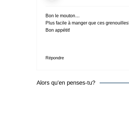
Bon le mouton…
Plus facile à manger que ces grenouilles
Bon appétit!
Répondre
Alors qu'en penses-tu?