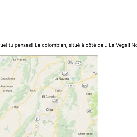
el tu penses!! Le colombien, situé à côté de .. La Vega!! 