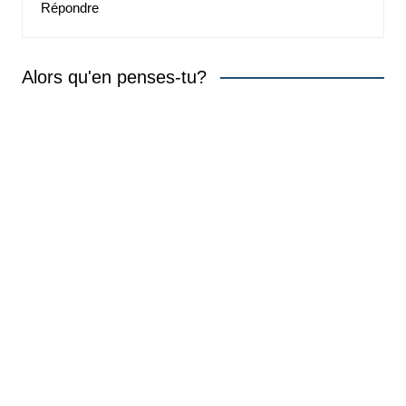
Répondre
Alors qu'en penses-tu?