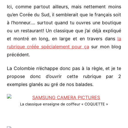
Ici, comme partout ailleurs, mais nettement moins
qu’en Corée du Sud, il semblerait que le français soit
à l’honneur…. surtout quand tu ouvres une boutique
ou un restaurant! Un classique que j’ai déjà expliqué
et montré en long, en large et en travers dans
la
rubrique créée spécialement pour ça
sur mon blog
précédent.
La Colombie n’échappe donc pas à la règle, et je te
propose donc d’ouvrir cette rubrique par 2
exemples glanés au gré de nos balades.
La classique enseigne de coiffeur « COQUETTE »