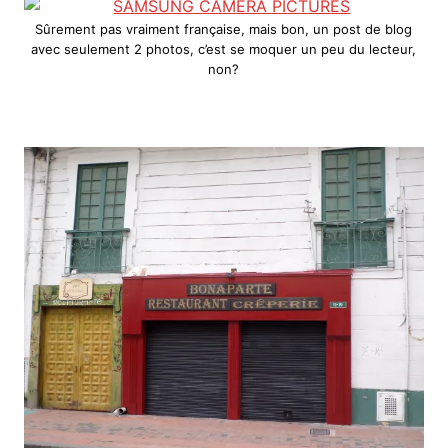
Sûrement pas vraiment française, mais bon, un post de blog
avec seulement 2 photos, c’est se moquer un peu du lecteur,
non?