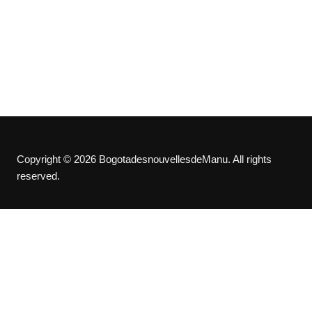
Copyright © 2026 BogotadesnouvellesdeManu. All rights
reserved.