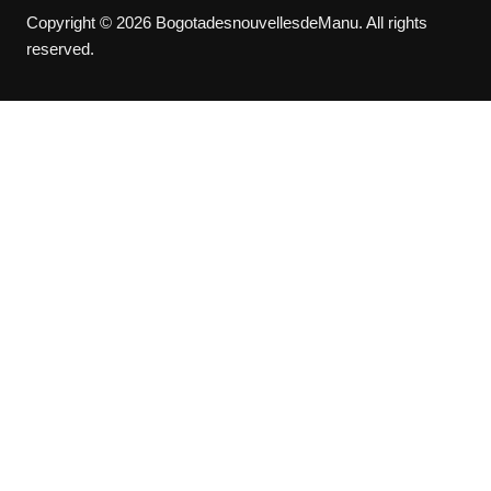
Copyright © 2026 BogotadesnouvellesdeManu. All rights
reserved.