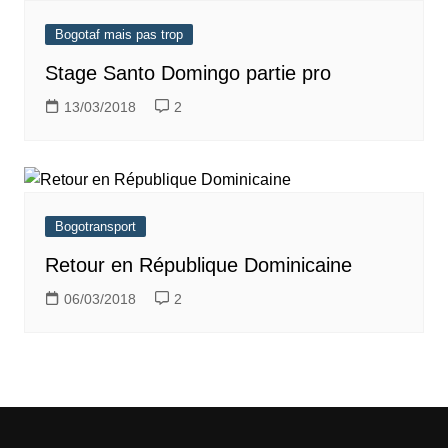
Bogotaf mais pas trop
Stage Santo Domingo partie pro
13/03/2018
2
Bogotransport
Retour en République Dominicaine
06/03/2018
2