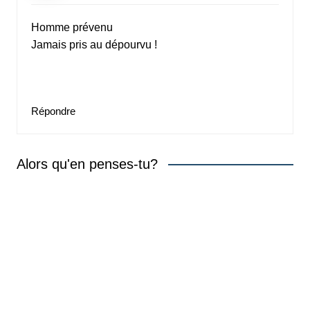
Homme prévenu
Jamais pris au dépourvu !
Répondre
Alors qu'en penses-tu?