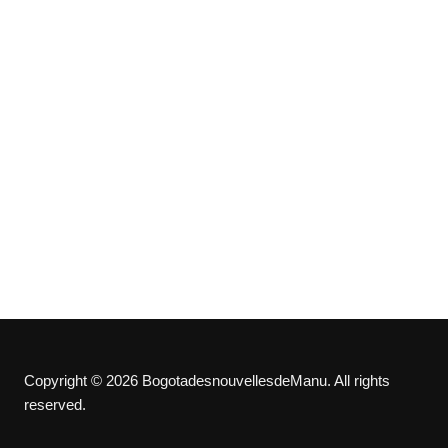
Copyright © 2026 BogotadesnouvellesdeManu. All rights
reserved.