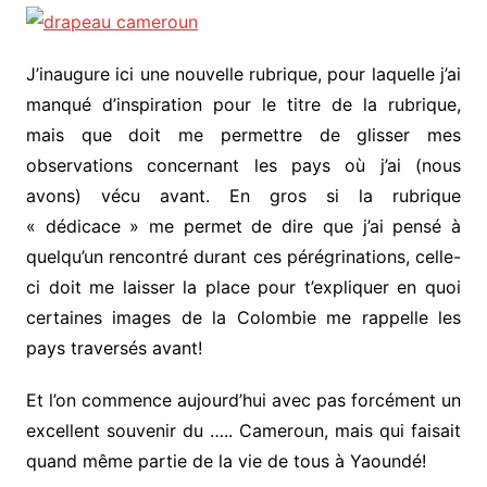
J’inaugure ici une nouvelle rubrique, pour laquelle j’ai
manqué d’inspiration pour le titre de la rubrique,
mais que doit me permettre de glisser mes
observations concernant les pays où j’ai (nous
avons) vécu avant. En gros si la rubrique
« dédicace » me permet de dire que j’ai pensé à
quelqu’un rencontré durant ces pérégrinations, celle-
ci doit me laisser la place pour t’expliquer en quoi
certaines images de la Colombie me rappelle les
pays traversés avant!
Et l’on commence aujourd’hui avec pas forcément un
excellent souvenir du ….. Cameroun, mais qui faisait
quand même partie de la vie de tous à Yaoundé!