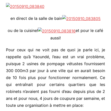
en direct de la salle de bain
ou de la cuisine!
et pour le café
aussi!
Pour ceux qui ne voit pas de quoi je parle ici, je
rappelle qu’à Yaoundé, l’eau est un vrai problème,
puisque 2 usines de pompage vétustes fournissent
300 000m3 par jour à une ville qui en aurait besoin
de 10 fois plus pour fonctionner normalement. Ce
qui entraînait pour certains quartiers que les
robinets n’avaient pas fourni d’eau depuis plus de 2
ans et pour nous, 4 jours de coupure par semaine, et
toute une organisation à mettre en place: