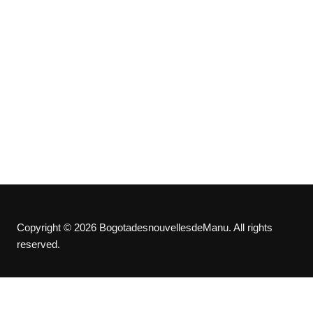
Copyright © 2026 BogotadesnouvellesdeManu. All rights
reserved.