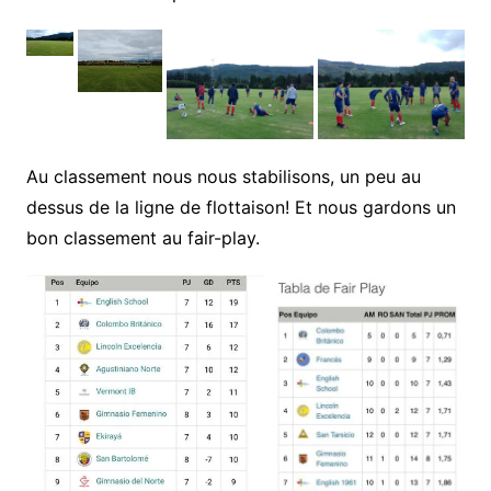
Au classement nous nous stabilisons, un peu au
dessus de la ligne de flottaison! Et nous gardons un
bon classement au fair-play.