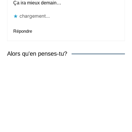
Ça ira mieux demain…
chargement…
Répondre
Alors qu'en penses-tu?