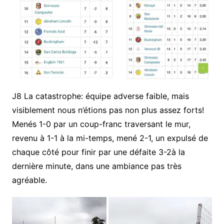
J8 La catastrophe: équipe adverse faible, mais
visiblement nous n’étions pas non plus assez forts!
Menés 1-0 par un coup-franc traversant le mur,
revenu à 1-1 à la mi-temps, mené 2-1, un expulsé de
chaque côté pour finir par une défaite 3-2à la
dernière minute, dans une ambiance pas très
agréable.