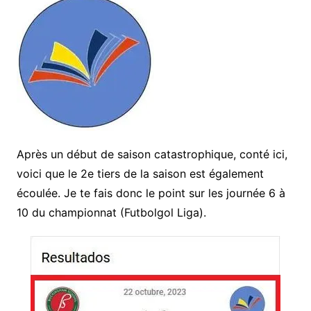
Après un début de saison catastrophique, conté ici,
voici que le 2e tiers de la saison est également
écoulée. Je te fais donc le point sur les journée 6 à
10 du championnat (Futbolgol Liga).