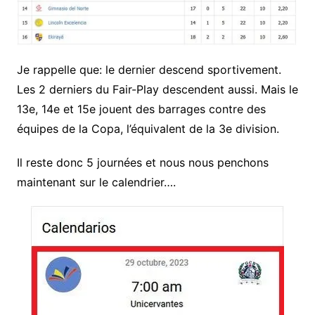
Je rappelle que: le dernier descend sportivement.
Les 2 derniers du Fair-Play descendent aussi. Mais le
13e, 14e et 15e jouent des barrages contre des
équipes de la Copa, l’équivalent de la 3e division.
Il reste donc 5 journées et nous nous penchons
maintenant sur le calendrier….