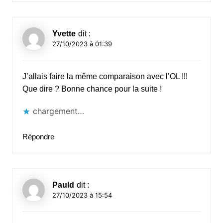
Yvette
dit :
27/10/2023 à 01:39
J’allais faire la même comparaison avec l’OL !!!
Que dire ? Bonne chance pour la suite !
chargement…
Répondre
Pauld
dit :
27/10/2023 à 15:54