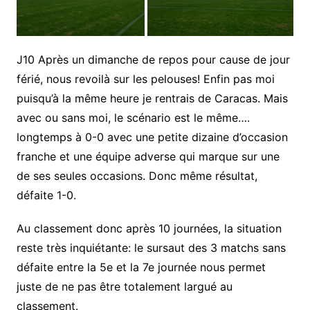
J10 Après un dimanche de repos pour cause de jour
férié, nous revoilà sur les pelouses! Enfin pas moi
puisqu’à la même heure je rentrais de Caracas. Mais
avec ou sans moi, le scénario est le même….
longtemps à 0-0 avec une petite dizaine d’occasion
franche et une équipe adverse qui marque sur une
de ses seules occasions. Donc même résultat,
défaite 1-0.
Au classement donc après 10 journées, la situation
reste très inquiétante: le sursaut des 3 matchs sans
défaite entre la 5e et la 7e journée nous permet
juste de ne pas être totalement largué au
classement.