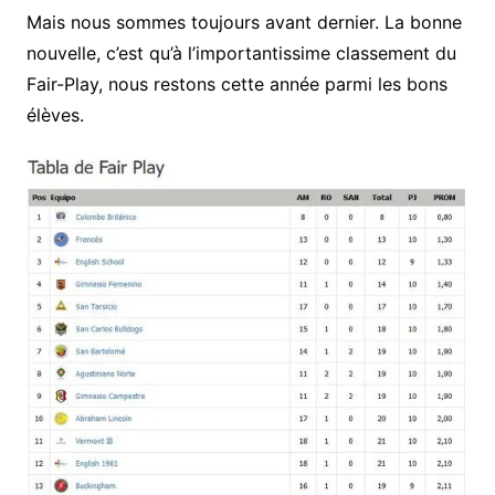
Mais nous sommes toujours avant dernier. La bonne
nouvelle, c’est qu’à l’importantissime classement du
Fair-Play, nous restons cette année parmi les bons
élèves.