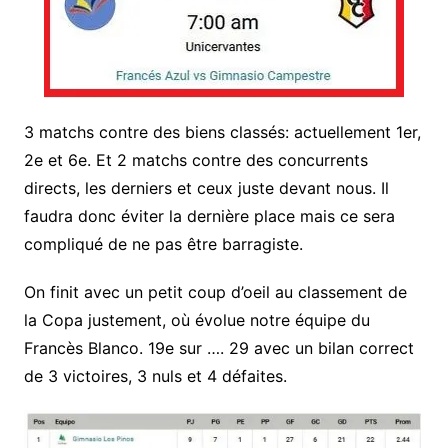
3 matchs contre des biens classés: actuellement 1er,
2e et 6e. Et 2 matchs contre des concurrents
directs, les derniers et ceux juste devant nous. Il
faudra donc éviter la dernière place mais ce sera
compliqué de ne pas être barragiste.
On finit avec un petit coup d’oeil au classement de
la Copa justement, où évolue notre équipe du
Francès Blanco. 19e sur …. 29 avec un bilan correct
de 3 victoires, 3 nuls et 4 défaites.