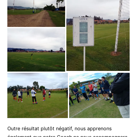
Outre résultat plutôt négatif, nous apprenons
également que notre Coach ne nous accompagnera