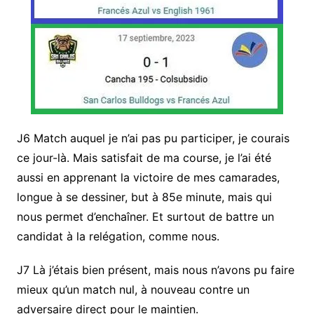
J6 Match auquel je n’ai pas pu participer, je courais
ce jour-là. Mais satisfait de ma course, je l’ai été
aussi en apprenant la victoire de mes camarades,
longue à se dessiner, but à 85e minute, mais qui
nous permet d’enchaîner. Et surtout de battre un
candidat à la relégation, comme nous.
J7 Là j’étais bien présent, mais nous n’avons pu faire
mieux qu’un match nul, à nouveau contre un
adversaire direct pour le maintien.