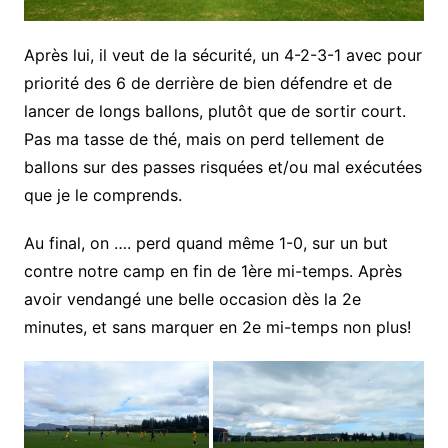
Après lui, il veut de la sécurité, un 4-2-3-1 avec pour
priorité des 6 de derrière de bien défendre et de
lancer de longs ballons, plutôt que de sortir court.
Pas ma tasse de thé, mais on perd tellement de
ballons sur des passes risquées et/ou mal exécutées
que je le comprends.
Au final, on …. perd quand même 1-0, sur un but
contre notre camp en fin de 1ère mi-temps. Après
avoir vendangé une belle occasion dès la 2e
minutes, et sans marquer en 2e mi-temps non plus!