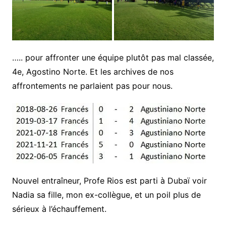
….. pour affronter une équipe plutôt pas mal classée,
4e, Agostino Norte. Et les archives de nos
affrontements ne parlaient pas pour nous.
Nouvel entraîneur, Profe Rios est parti à Dubaï voir
Nadia sa fille, mon ex-collègue, et un poil plus de
sérieux à l’échauffement.