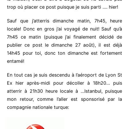
trop où placer ce post puisque je suis parti …. hier!
Sauf que j’atterris dimanche matin, 7h45, heure
locale! Donc en gros j’ai voyagé de nuit! Sauf qu’à
7h45 ce matin (puisque j’ai finalement décidé de
publier ce post le dimanche 27 août), il est déjà
14h45 pour toi, donc ton dimanche est fortement
entamé!
En tout cas je suis descendu à l’aéroport de Lyon St
Ex hier après-midi pour décoller à 18h20… puis
atterrir à 21h30 heure locale à …Istanbul, puisque
mon retour, comme l’aller est sponsorisé par la
compagnie nationale turque: