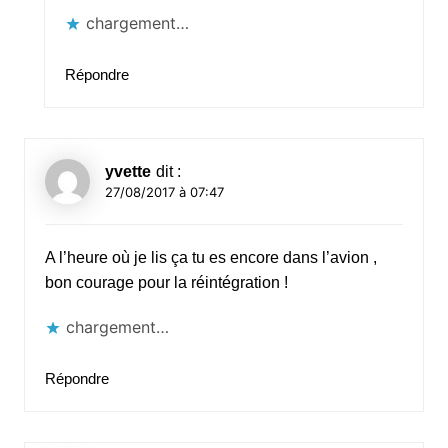
chargement…
Répondre
yvette
dit :
27/08/2017 à 07:47
A l’heure où je lis ça tu es encore dans l’avion ,
bon courage pour la réintégration !
chargement…
Répondre