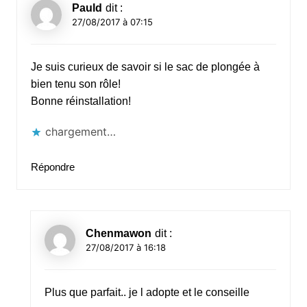
Pauld
dit :
27/08/2017 à 07:15
Je suis curieux de savoir si le sac de plongée à
bien tenu son rôle!
Bonne réinstallation!
chargement…
Répondre
Chenmawon
dit :
27/08/2017 à 16:18
Plus que parfait.. je l adopte et le conseille