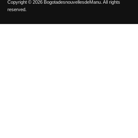
Copyright © 2026 BogotadesnouvellesdeManu. All rights
reserved.