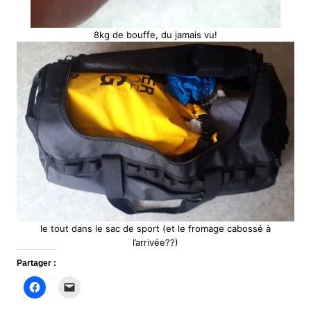
8kg de bouffe, du jamais vu!
le tout dans le sac de sport (et le fromage cabossé à
l’arrivée??)
Partager :