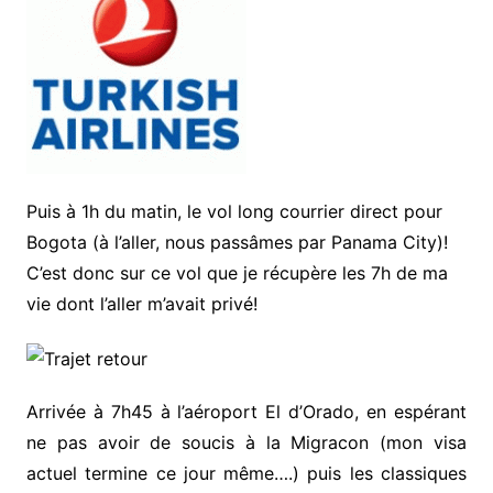
Puis à 1h du matin, le vol long courrier direct pour
Bogota (à l’aller, nous passâmes par Panama City)!
C’est donc sur ce vol que je récupère les 7h de ma
vie dont l’aller m’avait privé!
Arrivée à 7h45 à l’aéroport El d’Orado, en espérant
ne pas avoir de soucis à la Migracon (mon visa
actuel termine ce jour même….) puis les classiques