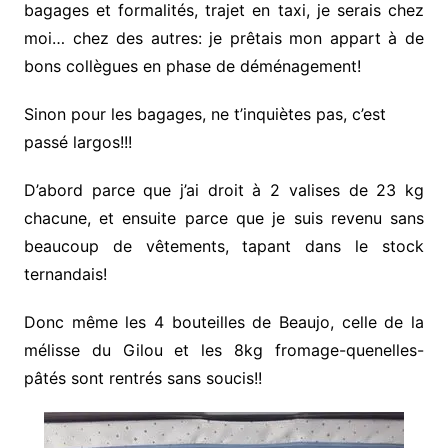
bagages et formalités, trajet en taxi, je serais chez
moi… chez des autres: je prêtais mon appart à de
bons collègues en phase de déménagement!
Sinon pour les bagages, ne t’inquiètes pas, c’est
passé largos!!!
D’abord parce que j’ai droit à 2 valises de 23 kg
chacune, et ensuite parce que je suis revenu sans
beaucoup de vêtements, tapant dans le stock
ternandais!
Donc même les 4 bouteilles de Beaujo, celle de la
mélisse du Gilou et les 8kg fromage-quenelles-
pâtés sont rentrés sans soucis!!