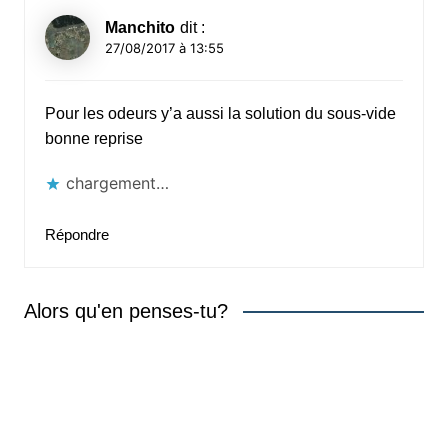
Manchito
dit :
27/08/2017 à 13:55
Pour les odeurs y’a aussi la solution du sous-vide
bonne reprise
chargement…
Répondre
Alors qu'en penses-tu?