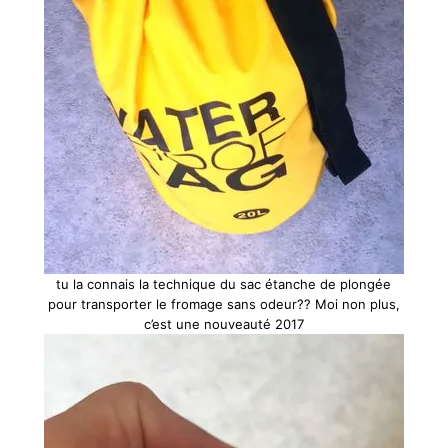
tu la connais la technique du sac étanche de plongée
pour transporter le fromage sans odeur?? Moi non plus,
c’est une nouveauté 2017