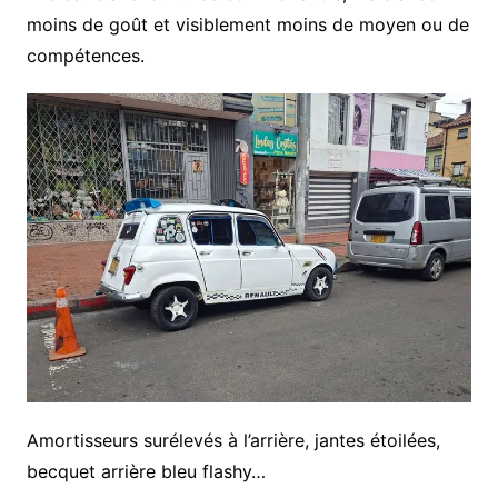
moins de goût et visiblement moins de moyen ou de
compétences.
Amortisseurs surélevés à l’arrière, jantes étoilées,
becquet arrière bleu flashy…