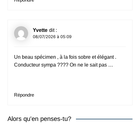
Yvette
dit :
08/07/2026 à 05:09
Un beau spécimen , à la fois sobre et élégant .
Conducteur sympa ???? On ne le sait pas …
Répondre
Alors qu'en penses-tu?