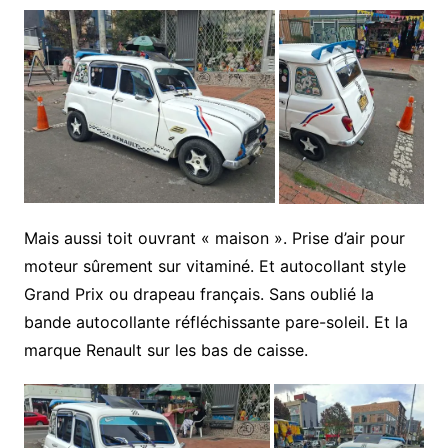
Mais aussi toit ouvrant « maison ». Prise d’air pour
moteur sûrement sur vitaminé. Et autocollant style
Grand Prix ou drapeau français. Sans oublié la
bande autocollante réfléchissante pare-soleil. Et la
marque Renault sur les bas de caisse.