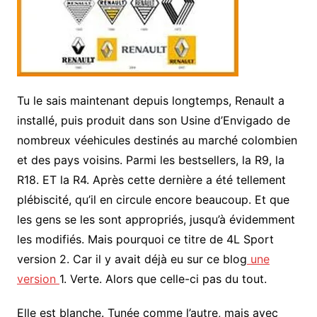
Tu le sais maintenant depuis longtemps, Renault a
installé, puis produit dans son Usine d’Envigado de
nombreux véehicules destinés au marché colombien
et des pays voisins. Parmi les bestsellers, la R9, la
R18. ET la R4. Après cette dernière a été tellement
plébiscité, qu’il en circule encore beaucoup. Et que
les gens se les sont appropriés, jusqu’à évidemment
les modifiés. Mais pourquoi ce titre de 4L Sport
version 2. Car il y avait déjà eu sur ce blog
une
version
1. Verte. Alors que celle-ci pas du tout.
Elle est blanche. Tunée comme l’autre, mais avec