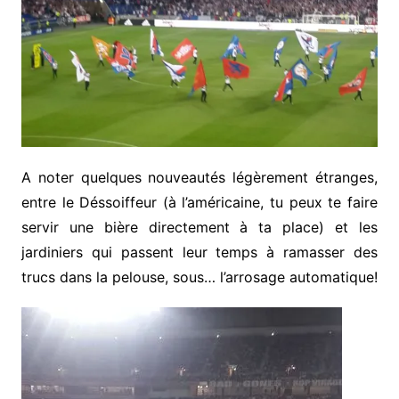
A noter quelques nouveautés légèrement étranges,
entre le Déssoiffeur (à l’américaine, tu peux te faire
servir une bière directement à ta place) et les
jardiniers qui passent leur temps à ramasser des
trucs dans la pelouse, sous… l’arrosage automatique!