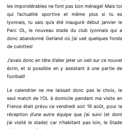
les impondérables ne font pas bon ménage! Mais toi
qui l’actualité sportive et même plus si tu es
lyonnais, tu sais qu’a été inauguré début janvier le
Parc OL, le nouveau stade du club lyonnais qui a
donc abandonné Gerland où j’ai usé quelques fonds
de culottes!
J’avais donc en tête d’aller jeter un oeil sur ce nouvel
écrin, et si possible en y assistant à une partie de
football!
Le calendrier ne me laissait donc pas le choix, le
seul match de l’OL à domicile pendant ma visite en
France était prévu ce vendredi soir 19 août, pour la
réception d’une autre équipe que j’ai suivi (et dont
j’ai visité le stade) car n’habitant pas loin, le Stade