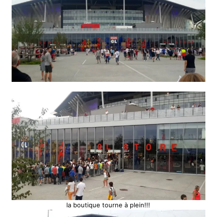
la boutique tourne à plein!!!