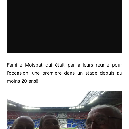
Famille Moisbat qui était par ailleurs réunie pour
l’occasion, une première dans un stade depuis au
moins 20 ans!!