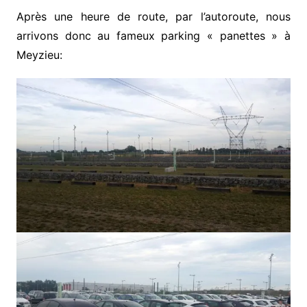
Après une heure de route, par l’autoroute, nous
arrivons donc au fameux parking « panettes » à
Meyzieu: