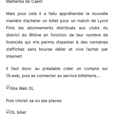
Malherbe de Caen!
Mais pour cela il a fallu appréhender la nouvelle
manière d’acheter un billet pour un match de Lyon!
Finis les abonnements distribués aux clubs du
district du Rhône en fonction de leur nombre de
licenciés qui m’a permis d’assister à des centaines
d’affiches sans bourse délier et vive l’achat par
Internet!
Il faut donc au préalable créer un compte sur
OLweb, puis se connecter au service billetterie….
Puis choisir sa ou ses places: