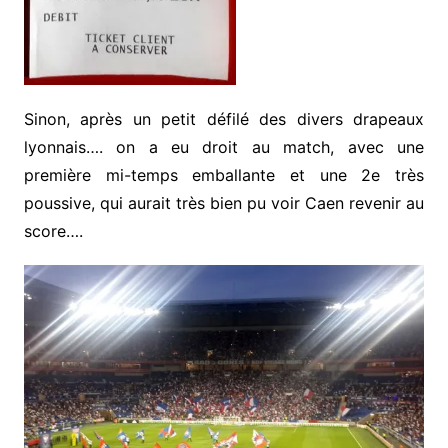
Sinon, après un petit défilé des divers drapeaux
lyonnais…. on a eu droit au match, avec une
première mi-temps emballante et une 2e très
poussive, qui aurait très bien pu voir Caen revenir au
score….