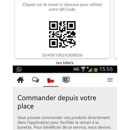
tes billets