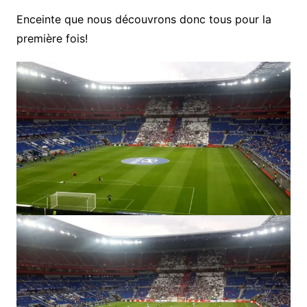
Enceinte que nous découvrons donc tous pour la
première fois!