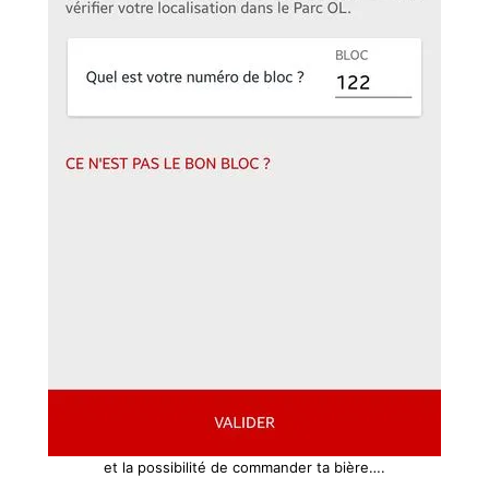
et la possibilité de commander ta bière….