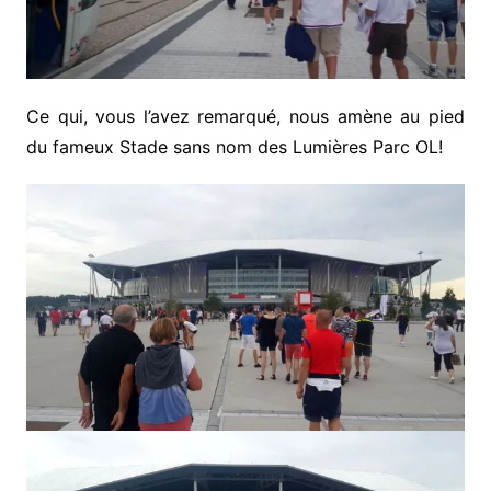
Ce qui, vous l’avez remarqué, nous amène au pied
du fameux Stade sans nom des Lumières Parc OL!