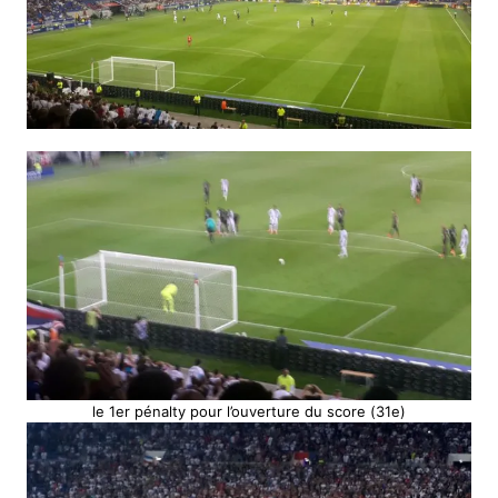
le 1er pénalty pour l’ouverture du score (31e)