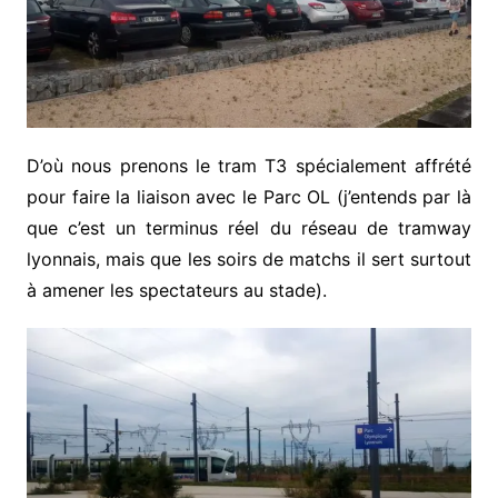
D’où nous prenons le tram T3 spécialement affrété
pour faire la liaison avec le Parc OL (j’entends par là
que c’est un terminus réel du réseau de tramway
lyonnais, mais que les soirs de matchs il sert surtout
à amener les spectateurs au stade).