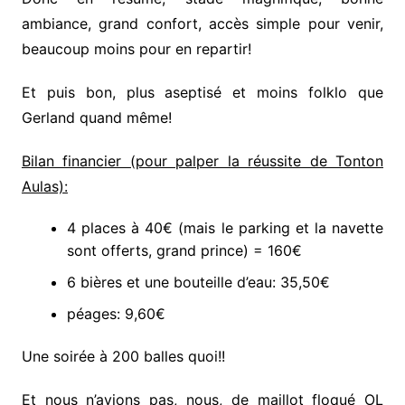
ambiance, grand confort, accès simple pour venir,
beaucoup moins pour en repartir!
Et puis bon, plus aseptisé et moins folklo que
Gerland quand même!
Bilan financier (pour palper la réussite de Tonton
Aulas):
4 places à 40€ (mais le parking et la navette
sont offerts, grand prince) = 160€
6 bières et une bouteille d’eau: 35,50€
péages: 9,60€
Une soirée à 200 balles quoi!!
Et nous n’avions pas, nous, de maillot floqué OL