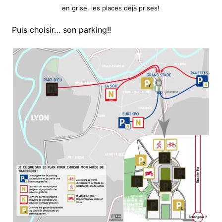
en grise, les places déjà prises!
Puis choisir… son parking!!