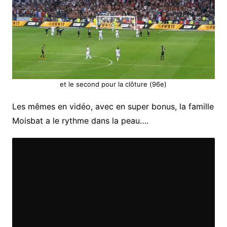
et le second pour la clôture (96e)
Les mêmes en vidéo, avec en super bonus, la famille
Moisbat a le rythme dans la peau….