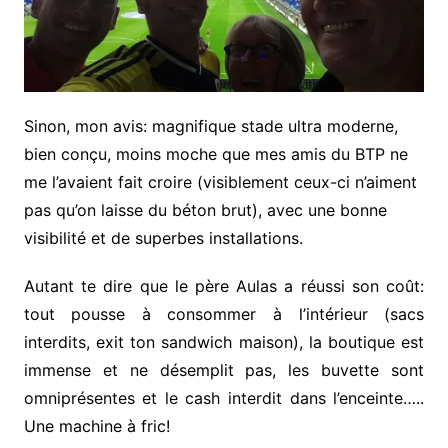
Sinon, mon avis: magnifique stade ultra moderne,
bien conçu, moins moche que mes amis du BTP ne
me l’avaient fait croire (visiblement ceux-ci n’aiment
pas qu’on laisse du béton brut), avec une bonne
visibilité et de superbes installations.
Autant te dire que le père Aulas a réussi son coût:
tout pousse à consommer à l’intérieur (sacs
interdits, exit ton sandwich maison), la boutique est
immense et ne désemplit pas, les buvette sont
omniprésentes et le cash interdit dans l’enceinte…..
Une machine à fric!