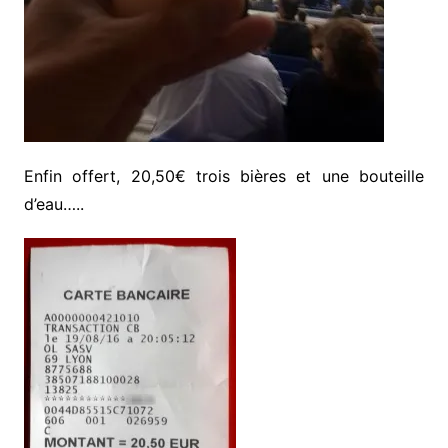
Enfin offert, 20,50€ trois bières et une bouteille
d’eau…..