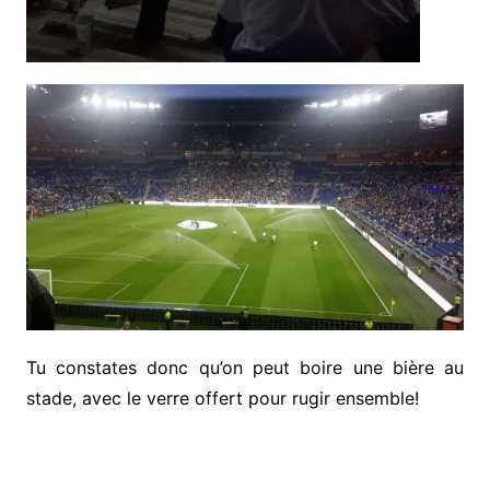
Tu constates donc qu’on peut boire une bière au
stade, avec le verre offert pour rugir ensemble!