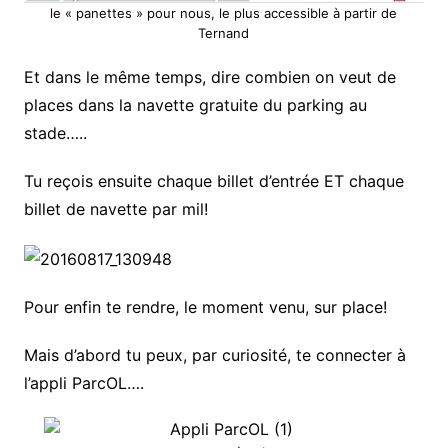
le « panettes » pour nous, le plus accessible à partir de
Ternand
Et dans le même temps, dire combien on veut de
places dans la navette gratuite du parking au
stade…..
Tu reçois ensuite chaque billet d’entrée ET chaque
billet de navette par mil!
Pour enfin te rendre, le moment venu, sur place!
Mais d’abord tu peux, par curiosité, te connecter à
l’appli ParcOL….