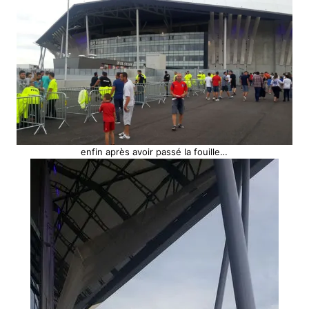
enfin après avoir passé la fouille…