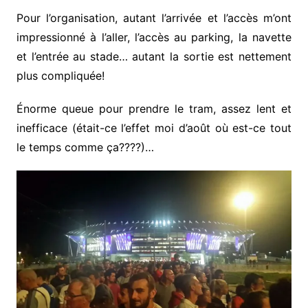
Pour l’organisation, autant l’arrivée et l’accès m’ont
impressionné à l’aller, l’accès au parking, la navette
et l’entrée au stade… autant la sortie est nettement
plus compliquée!
Énorme queue pour prendre le tram, assez lent et
inefficace (était-ce l’effet moi d’août où est-ce tout
le temps comme ça????)…