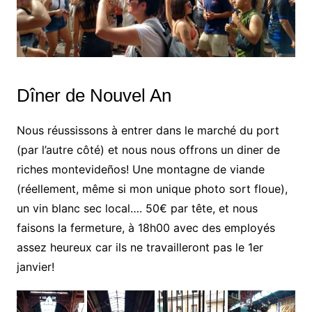
Dîner de Nouvel An
Nous réussissons à entrer dans le marché du port
(par l’autre côté) et nous nous offrons un diner de
riches montevideños! Une montagne de viande
(réellement, même si mon unique photo sort floue),
un vin blanc sec local…. 50€ par tête, et nous
faisons la fermeture, à 18h00 avec des employés
assez heureux car ils ne travailleront pas le 1er
janvier!