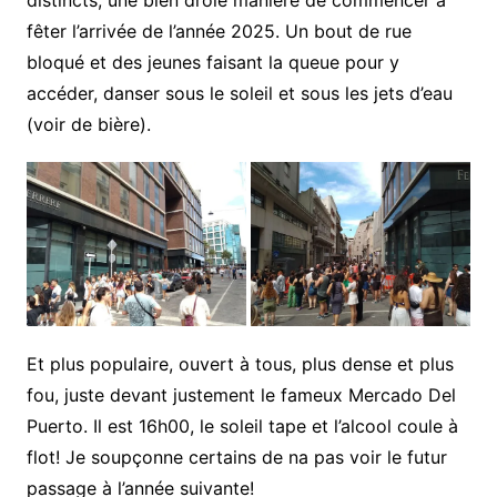
fêter l’arrivée de l’année 2025. Un bout de rue
bloqué et des jeunes faisant la queue pour y
accéder, danser sous le soleil et sous les jets d’eau
(voir de bière).
Et plus populaire, ouvert à tous, plus dense et plus
fou, juste devant justement le fameux Mercado Del
Puerto. Il est 16h00, le soleil tape et l’alcool coule à
flot! Je soupçonne certains de na pas voir le futur
passage à l’année suivante!