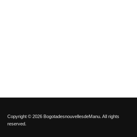
Copyright © 2026 BogotadesnouvellesdeManu. All rights
reserved.