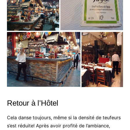
Retour à l’Hôtel
Cela danse toujours, même si la densité de teufeurs
s’est réduite! Après avoir profité de l’ambiance,