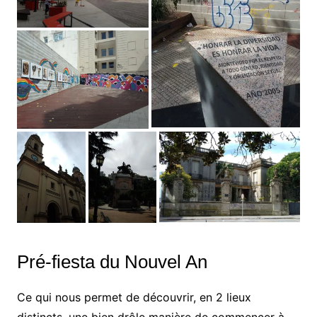
Pré-fiesta du Nouvel An
Ce qui nous permet de découvrir, en 2 lieux
distincts, une bien drôle manière de commencer à