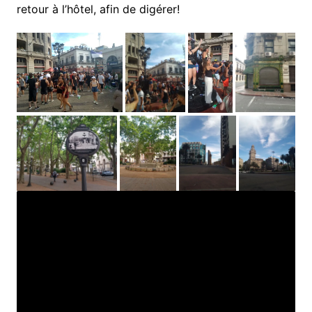
retour à l’hôtel, afin de digérer!