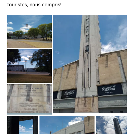
touristes, nous compris!