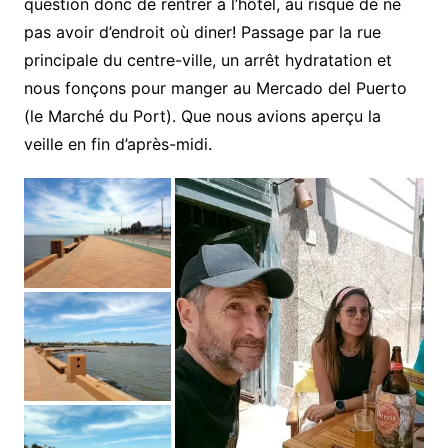
question donc de rentrer à l’hôtel, au risque de ne
pas avoir d’endroit où diner! Passage par la rue
principale du centre-ville, un arrêt hydratation et
nous fonçons pour manger au Mercado del Puerto
(le Marché du Port). Que nous avions aperçu la
veille en fin d’après-midi.