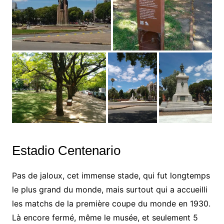
Estadio Centenario
Pas de jaloux, cet immense stade, qui fut longtemps
le plus grand du monde, mais surtout qui a accueilli
les matchs de la première coupe du monde en 1930.
Là encore fermé, même le musée, et seulement 5