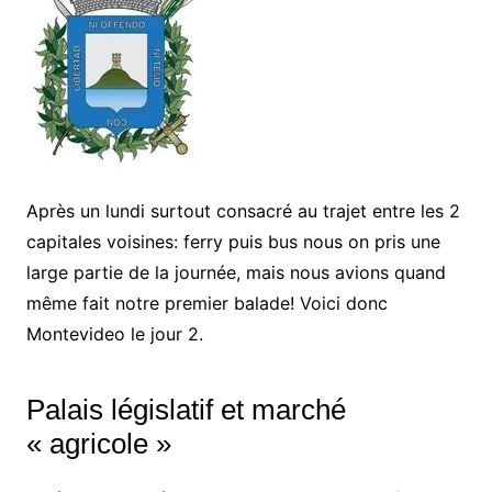
Après un lundi surtout consacré au trajet entre les 2
capitales voisines: ferry puis bus nous on pris une
large partie de la journée, mais nous avions quand
même fait notre premier balade! Voici donc
Montevideo le jour 2.
Palais législatif et marché
« agricole »