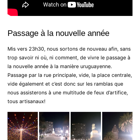
Passage à la nouvelle année
Mis vers 23h30, nous sortons de nouveau afin, sans
trop savoir ni où, ni comment, de vivre le passage à
la nouvelle année à la manière uruguayenne.
Passage par la rue principale, vide, la place centrale,
vide également et c’est donc sur les ramblas que
nous assisterons à une multitude de feux d’artifice,
tous artisanaux!