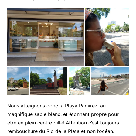
Nous atteignons donc la Playa Ramirez, au
magnifique sable blanc, et étonnant propre pour
être en plein centre-ville! Attention c’est toujours
l’embouchure du Rio de la Plata et non l’océan.