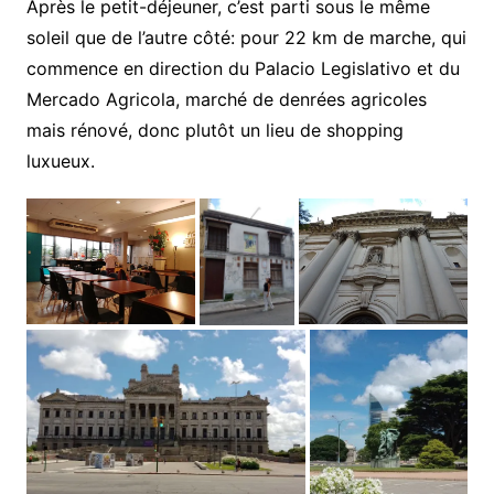
Après le petit-déjeuner, c’est parti sous le même
soleil que de l’autre côté: pour 22 km de marche, qui
commence en direction du Palacio Legislativo et du
Mercado Agricola, marché de denrées agricoles
mais rénové, donc plutôt un lieu de shopping
luxueux.