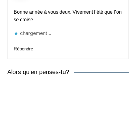
Bonne année à vous deux. Vivement l’été que l’on
se croise
chargement…
Répondre
Alors qu'en penses-tu?