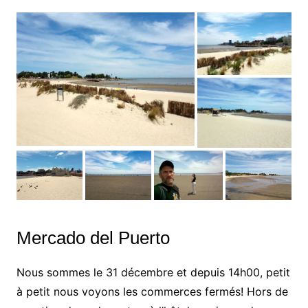
Mercado del Puerto
Nous sommes le 31 décembre et depuis 14h00, petit
à petit nous voyons les commerces fermés! Hors de