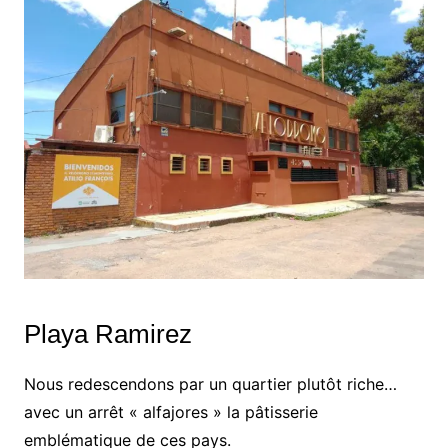
Playa Ramirez
Nous redescendons par un quartier plutôt riche…
avec un arrêt « alfajores » la pâtisserie
emblématique de ces pays.