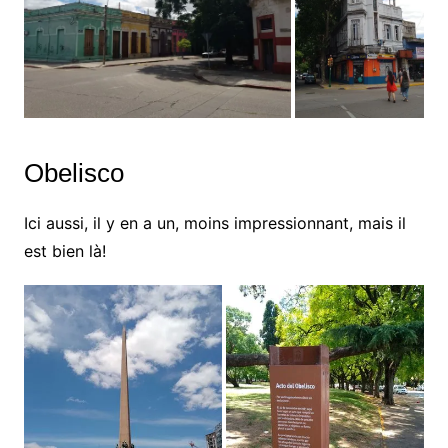
Obelisco
Ici aussi, il y en a un, moins impressionnant, mais il
est bien là!