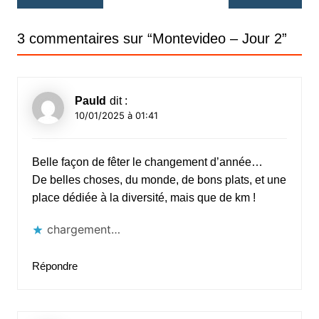
de
l’article
3 commentaires sur “
Montevideo – Jour 2
”
Pauld
dit :
10/01/2025 à 01:41
Belle façon de fêter le changement d’année…
De belles choses, du monde, de bons plats, et une
place dédiée à la diversité, mais que de km !
chargement…
Répondre