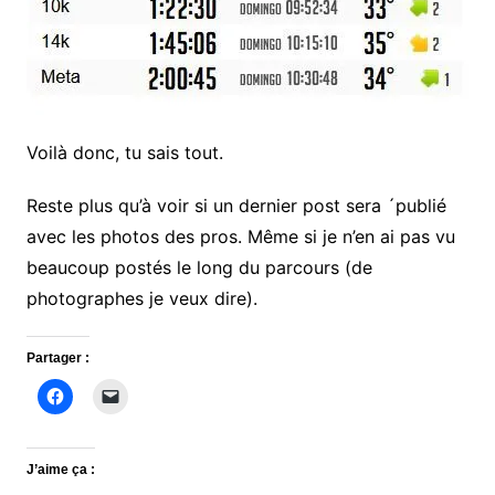
Voilà donc, tu sais tout.
Reste plus qu’à voir si un dernier post sera ´publié
avec les photos des pros. Même si je n’en ai pas vu
beaucoup postés le long du parcours (de
photographes je veux dire).
Partager :
J’aime ça :