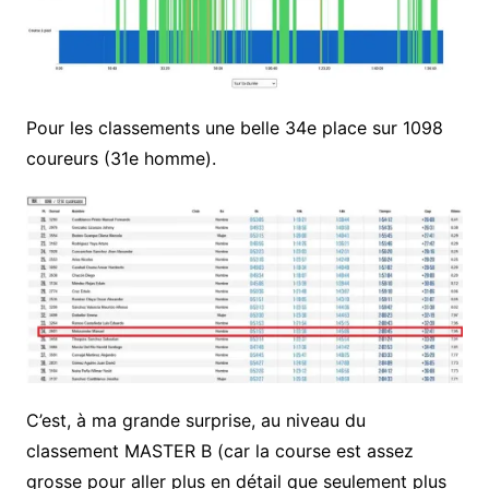
Pour les classements une belle 34e place sur 1098
coureurs (31e homme).
C’est, à ma grande surprise, au niveau du
classement MASTER B (car la course est assez
grosse pour aller plus en détail que seulement plus