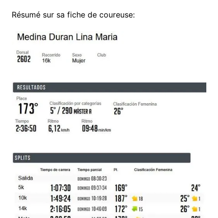
Résumé sur sa fiche de coureuse: