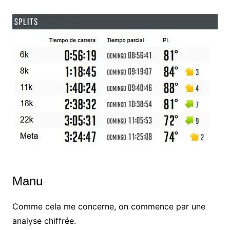
Manu
Comme cela me concerne, on commence par une
analyse chiffrée.