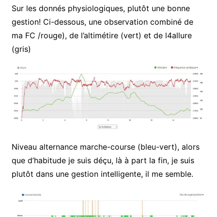
Sur les donnés physiologiques, plutôt une bonne
gestion! Ci-dessous, une observation combiné de
ma FC /rouge), de l’altimétire (vert) et de l4allure
(gris)
Niveau alternance marche-course (bleu-vert), alors
que d’habitude je suis déçu, là à part la fin, je suis
plutôt dans une gestion intelligente, il me semble.