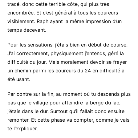
tracé, donc cette terrible côte, qui plus très
encombrée. Et c’est général à tous les coureurs
visiblement. Raph ayant la même impression d’un
temps décevant.
Pour les sensations, j’étais bien en début de course.
J’ai correctement, physiquement j’entends, géré la
difficulté du jour. Mais moralement devoir se frayer
un chemin parmi les coureurs du 24 en difficulté a
été usant.
Par contre sur la fin, au moment où tu descends plus
bas que le village pour atteindre la berge du lac,
j’étais dans le dur. Surtout qu’il fallait donc ensuite
remonter. Et cette phase va compter, comme je vais
te l’expliquer.