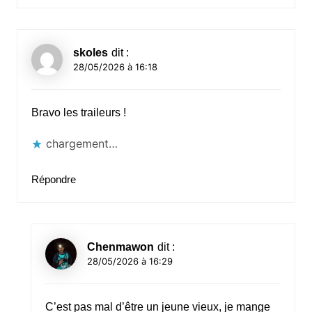
skoles
dit :
28/05/2026 à 16:18
Bravo les traileurs !
chargement…
Répondre
Chenmawon
dit :
28/05/2026 à 16:29
C’est pas mal d’être un jeune vieux, je mange