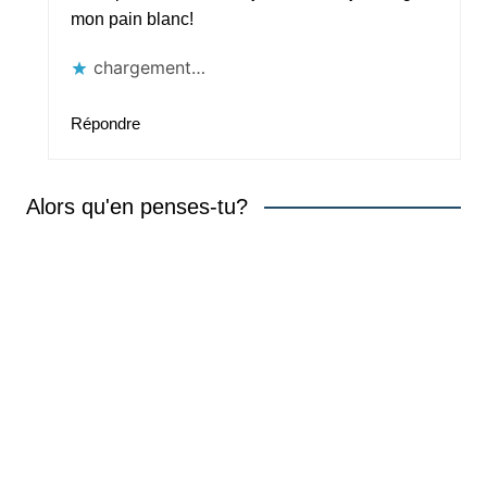
mon pain blanc!
chargement…
Répondre
Alors qu'en penses-tu?