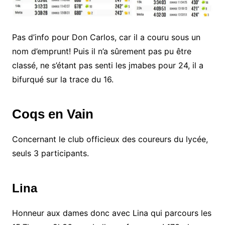
Pas d’info pour Don Carlos, car il a couru sous un
nom d’emprunt! Puis il n’a sûrement pas pu être
classé, ne s’étant pas senti les jmabes pour 24, il a
bifurqué sur la trace du 16.
Coqs en Vain
Concernant le club officieux des coureurs du lycée,
seuls 3 participants.
Lina
Honneur aux dames donc avec Lina qui parcours les