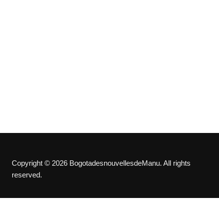
Copyright © 2026 BogotadesnouvellesdeManu. All rights
reserved.