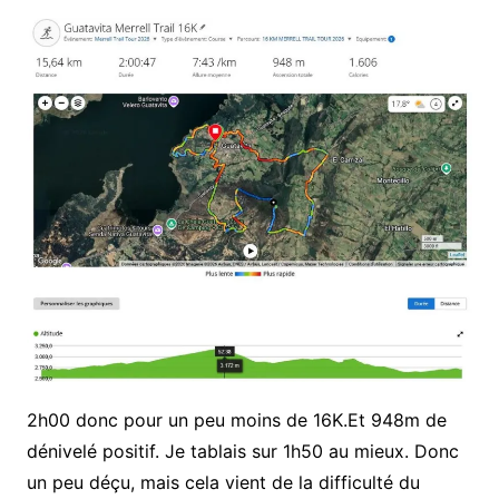
2h00 donc pour un peu moins de 16K.Et 948m de
dénivelé positif. Je tablais sur 1h50 au mieux. Donc
un peu déçu, mais cela vient de la difficulté du