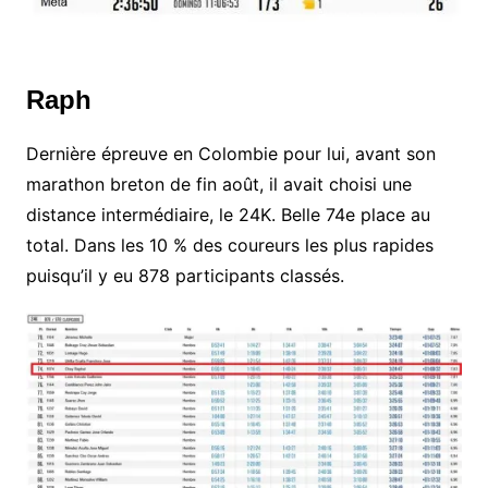
Raph
Dernière épreuve en Colombie pour lui, avant son
marathon breton de fin août, il avait choisi une
distance intermédiaire, le 24K. Belle 74e place au
total. Dans les 10 % des coureurs les plus rapides
puisqu’il y eu 878 participants classés.