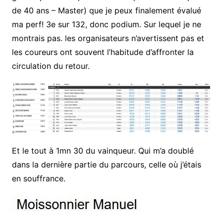
de 40 ans – Master) que je peux finalement évalué
ma perf! 3e sur 132, donc podium. Sur lequel je ne
montrais pas. les organisateurs n’avertissent pas et
les coureurs ont souvent l’habitude d’affronter la
circulation du retour.
Et le tout à 1mn 30 du vainqueur. Qui m’a doublé
dans la dernière partie du parcours, celle où j’étais
en souffrance.