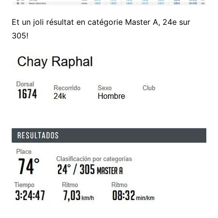
Et un joli résultat en catégorie Master A, 24e sur
305!