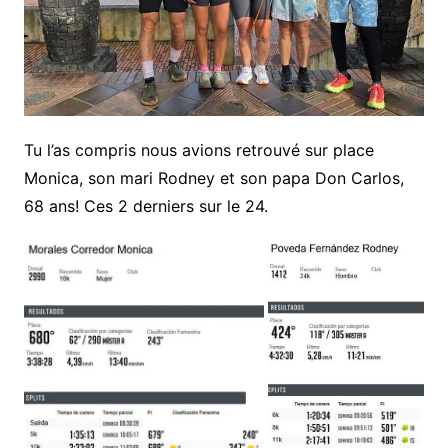
Tu l’as compris nous avions retrouvé sur place
Monica, son mari Rodney et son papa Don Carlos,
68 ans! Ces 2 derniers sur le 24.