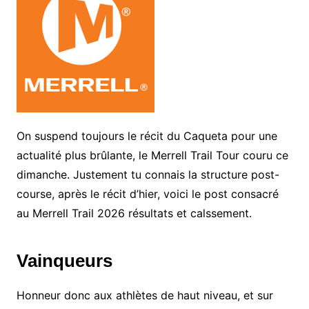
On suspend toujours le récit du Caqueta pour une
actualité plus brûlante, le Merrell Trail Tour couru ce
dimanche. Justement tu connais la structure post-
course, après le récit d’hier, voici le post consacré
au Merrell Trail 2026 résultats et calssement.
Vainqueurs
Honneur donc aux athlètes de haut niveau, et sur