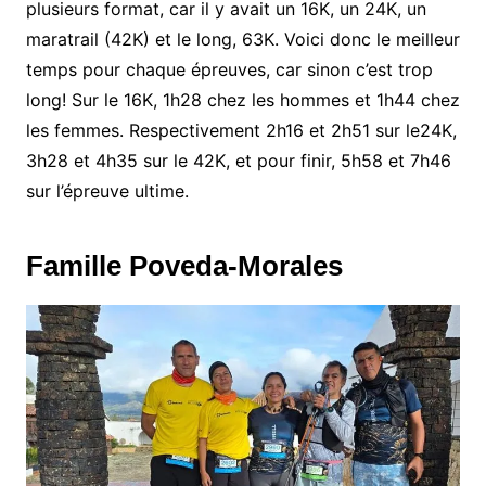
plusieurs format, car il y avait un 16K, un 24K, un
maratrail (42K) et le long, 63K. Voici donc le meilleur
temps pour chaque épreuves, car sinon c’est trop
long! Sur le 16K, 1h28 chez les hommes et 1h44 chez
les femmes. Respectivement 2h16 et 2h51 sur le24K,
3h28 et 4h35 sur le 42K, et pour finir, 5h58 et 7h46
sur l’épreuve ultime.
Famille Poveda-Morales