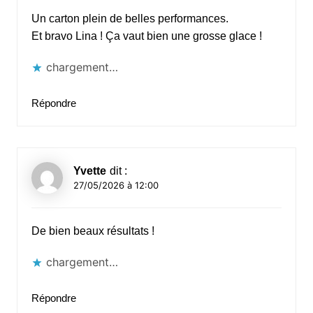
Un carton plein de belles performances.
Et bravo Lina ! Ça vaut bien une grosse glace !
chargement…
Répondre
Yvette
dit :
27/05/2026 à 12:00
De bien beaux résultats !
chargement…
Répondre