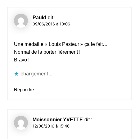
Pauld
dit :
09/06/2016 à 10:06
Une médaille « Louis Pasteur » ça le fait…
Normal de la porter fièrement !
Bravo !
chargement…
Répondre
Moissonnier YVETTE
dit :
12/06/2016 à 15:46