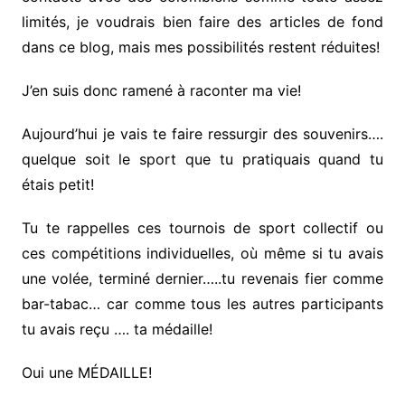
limités, je voudrais bien faire des articles de fond
dans ce blog, mais mes possibilités restent réduites!
J’en suis donc ramené à raconter ma vie!
Aujourd’hui je vais te faire ressurgir des souvenirs….
quelque soit le sport que tu pratiquais quand tu
étais petit!
Tu te rappelles ces tournois de sport collectif ou
ces compétitions individuelles, où même si tu avais
une volée, terminé dernier…..tu revenais fier comme
bar-tabac… car comme tous les autres participants
tu avais reçu …. ta médaille!
Oui une MÉDAILLE!