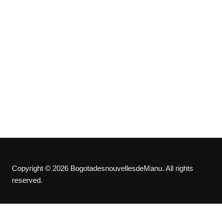
Copyright © 2026 BogotadesnouvellesdeManu. All rights
reserved.