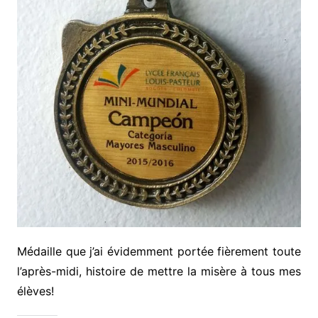
Médaille que j’ai évidemment portée fièrement toute
l’après-midi, histoire de mettre la misère à tous mes
élèves!