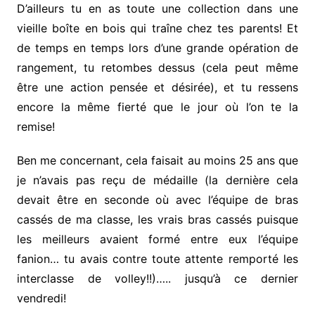
D’ailleurs tu en as toute une collection dans une
vieille boîte en bois qui traîne chez tes parents! Et
de temps en temps lors d’une grande opération de
rangement, tu retombes dessus (cela peut même
être une action pensée et désirée), et tu ressens
encore la même fierté que le jour où l’on te la
remise!
Ben me concernant, cela faisait au moins 25 ans que
je n’avais pas reçu de médaille (la dernière cela
devait être en seconde où avec l’équipe de bras
cassés de ma classe, les vrais bras cassés puisque
les meilleurs avaient formé entre eux l’équipe
fanion… tu avais contre toute attente remporté les
interclasse de volley!!)….. jusqu’à ce dernier
vendredi!