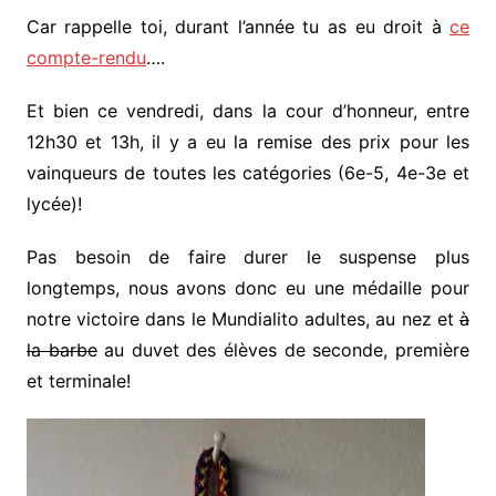
Car rappelle toi, durant l’année tu as eu droit à
ce
compte-rendu
….
Et bien ce vendredi, dans la cour d’honneur, entre
12h30 et 13h, il y a eu la remise des prix pour les
vainqueurs de toutes les catégories (6e-5, 4e-3e et
lycée)!
Pas besoin de faire durer le suspense plus
longtemps, nous avons donc eu une médaille pour
notre victoire dans le Mundialito adultes, au nez et
à
la barbe
au duvet des élèves de seconde, première
et terminale!