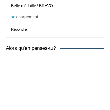
Belle médaille ! BRAVO …
chargement…
Répondre
Alors qu'en penses-tu?