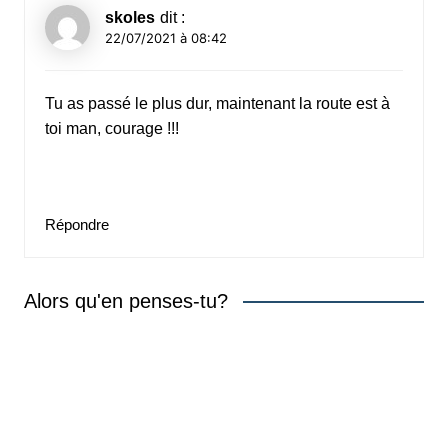
skoles
dit :
22/07/2021 à 08:42
Tu as passé le plus dur, maintenant la route est à
toi man, courage !!!
Répondre
Alors qu'en penses-tu?