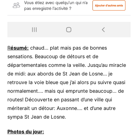
R
ésumé:
chaud… plat mais pas de bonnes
sensations. Beaucoup de détours et de
départementales comme la veille. Jusqu’au miracle
de midi: aux abords de St Jean de Losne… je
retrouve la voie bleue que j’ai alors pu suivre quasi
normalement…. mais qui emprunte beaucoup… de
routes! Découverte en passant d’une ville qui
mériterait un détour: Auxonne…. et d’une autre
sympa St Jean de Losne.
Photos du jour: