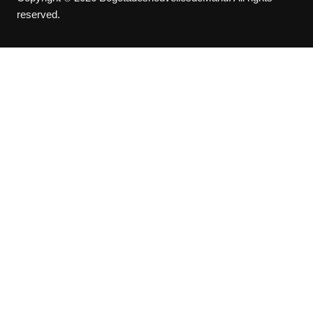
reserved.