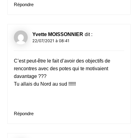
Répondre
Yvette MOISSONNIER
dit :
22/07/2021 à 08:41
C’est peut-être le fait d’avoir des objectifs de
rencontres avec des potes qui te motivaient
davantage ???
Tu allais du Nord au sud !!!!!!
Répondre