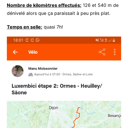
Nombre de kilomètres effectués:
126 et 540 m de
dénivelé alors que ça paraissait à peu près plat.
Temps en selle:
quasi 7h!