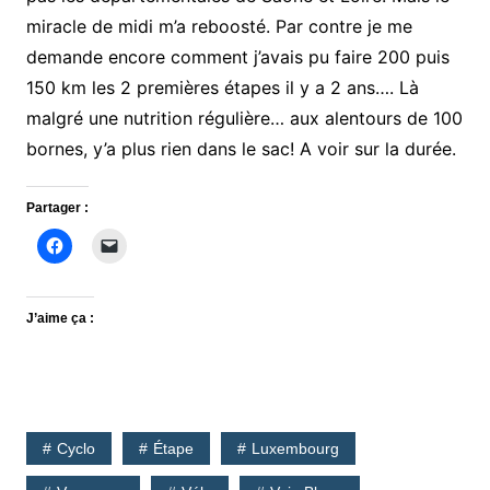
miracle de midi m’a reboosté. Par contre je me
demande encore comment j’avais pu faire 200 puis
150 km les 2 premières étapes il y a 2 ans…. Là
malgré une nutrition régulière… aux alentours de 100
bornes, y’a plus rien dans le sac! A voir sur la durée.
Partager :
J’aime ça :
Cyclo
Étape
Luxembourg