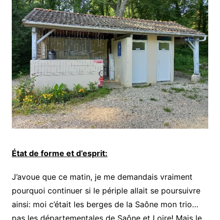
État de forme et d’esprit:
J’avoue que ce matin, je me demandais vraiment
pourquoi continuer si le périple allait se poursuivre
ainsi: moi c’était les berges de la Saône mon trio…
pas les départementales de Saône et Loire! Mais le