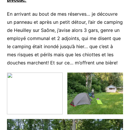
Bivouac:
En arrivant au bout de mes réserves… je découvre
un panneau et après un petit détour, l’air de camping
de Heuilley sur Saône, j’avise alors 3 gars, genre un
employé communal et 2 adjoints, qui me disent que
le camping était inondé jusqu’à hier… que c’est à
mes risques et périls mais que les chiottes et les
douches marchent! Et sur ce… m’offrent une bière!