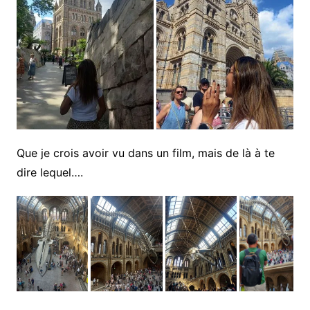
Que je crois avoir vu dans un film, mais de là à te
dire lequel….