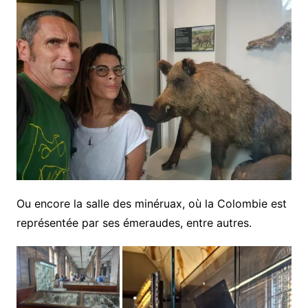
Ou encore la salle des minéruax, où la Colombie est
représentée par ses émeraudes, entre autres.