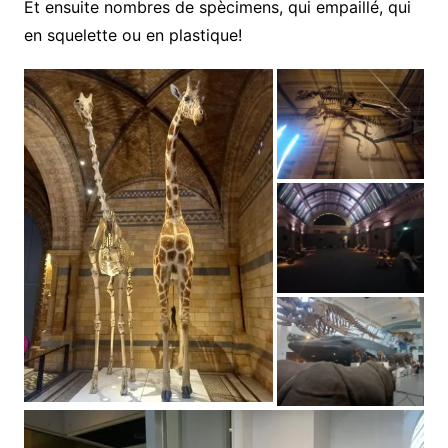
Et ensuite nombres de spècimens, qui empaillé, qui
en squelette ou en plastique!