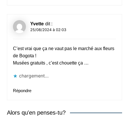
Yvette
dit :
25/08/2024 à 02:03
C’est vrai que ça ne vaut pas le marché aux fleurs
de Bogota !
Musées gratuits , c’est chouette ça …
chargement…
Répondre
Alors qu'en penses-tu?