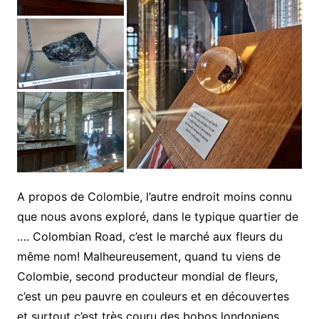
A propos de Colombie, l’autre endroit moins connu
que nous avons exploré, dans le typique quartier de
…. Colombian Road, c’est le marché aux fleurs du
même nom! Malheureusement, quand tu viens de
Colombie, second producteur mondial de fleurs,
c’est un peu pauvre en couleurs et en découvertes
et surtout c’est très couru des bobos londoniens.