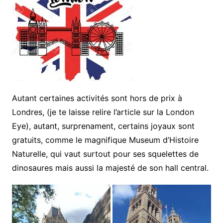
Autant certaines activités sont hors de prix à
Londres, (je te laisse relire l’article sur la London
Eye), autant, surprenament, certains joyaux sont
gratuits, comme le magnifique Museum d’Histoire
Naturelle, qui vaut surtout pour ses squelettes de
dinosaures mais aussi la majesté de son hall central.