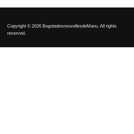
Copyright © 2026 BogotadesnouvellesdeManu. All rights
reserved.