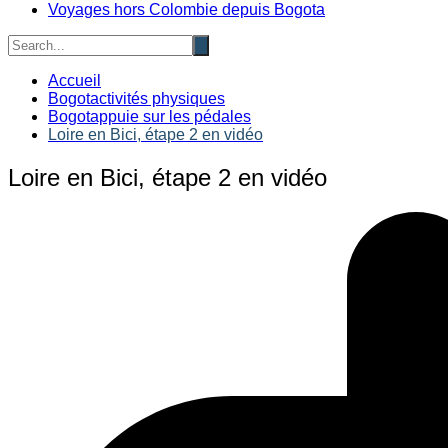
Voyages hors Colombie depuis Bogota
Accueil
Bogotactivités physiques
Bogotappuie sur les pédales
Loire en Bici, étape 2 en vidéo
Loire en Bici, étape 2 en vidéo