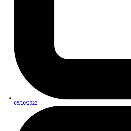
05/10/2022