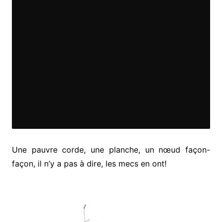
Une pauvre corde, une planche, un nœud façon-
façon, il n’y a pas à dire, les mecs en ont!