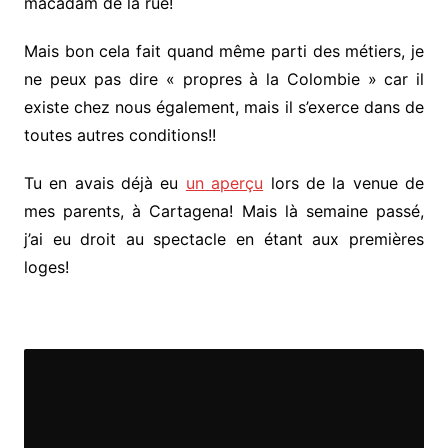
macadam de la rue!
Mais bon cela fait quand même parti des métiers, je
ne peux pas dire « propres à la Colombie » car il
existe chez nous également, mais il s’exerce dans de
toutes autres conditions!!
Tu en avais déjà eu
un aperçu
lors de la venue de
mes parents, à Cartagena! Mais là semaine passé,
j’ai eu droit au spectacle en étant aux premières
loges!