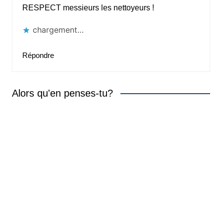
RESPECT messieurs les nettoyeurs !
chargement…
Répondre
Alors qu'en penses-tu?