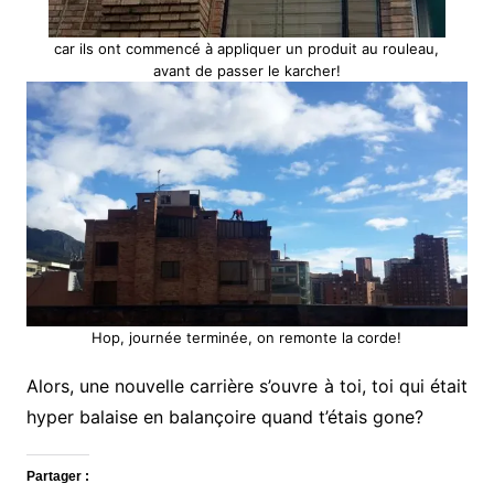
car ils ont commencé à appliquer un produit au rouleau,
avant de passer le karcher!
Hop, journée terminée, on remonte la corde!
Alors, une nouvelle carrière s’ouvre à toi, toi qui était
hyper balaise en balançoire quand t’étais gone?
Partager :