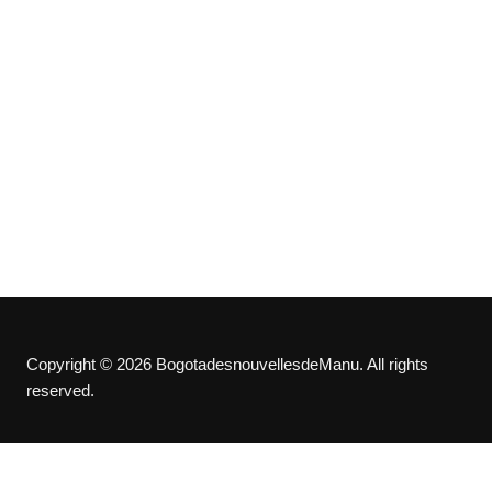
Copyright © 2026 BogotadesnouvellesdeManu. All rights
reserved.