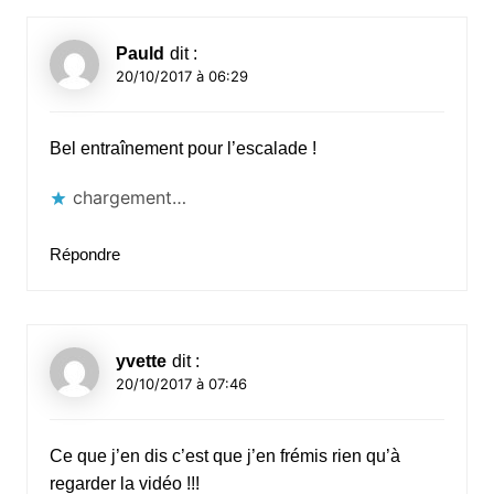
Pauld
dit :
20/10/2017 à 06:29
Bel entraînement pour l’escalade !
chargement…
Répondre
yvette
dit :
20/10/2017 à 07:46
Ce que j’en dis c’est que j’en frémis rien qu’à
regarder la vidéo !!!