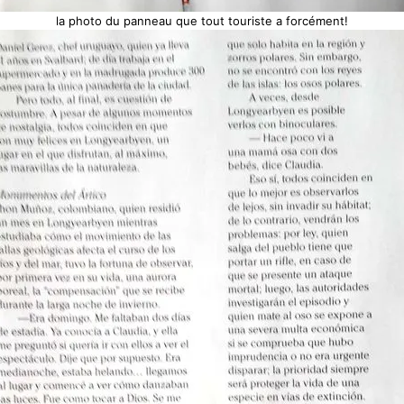
la photo du panneau que tout touriste a forcément!