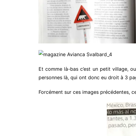
Et comme là-bas c’est un petit village, 
personnes là, qui ont donc eu droit à 3 p
Forcément sur ces images précédentes, cela