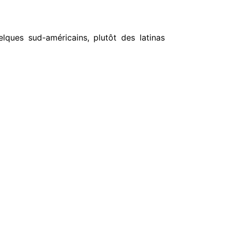
lques sud-américains, plutôt des latinas