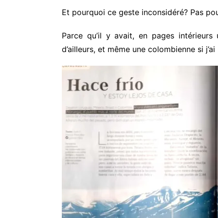
Et pourquoi ce geste inconsidéré? Pas pou
Parce qu’il y avait, en pages intérieur
d’ailleurs, et même une colombienne si j’ai