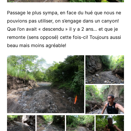
Passage le plus sympa, en face du hué que nous ne
pouvions pas utiliser, on s’engage dans un canyon!
Que l’on avait « descendu » il y a 2 ans… et que je
remonte (sens opposé) cette fois-ci! Toujours aussi
beau mais moins agréable!