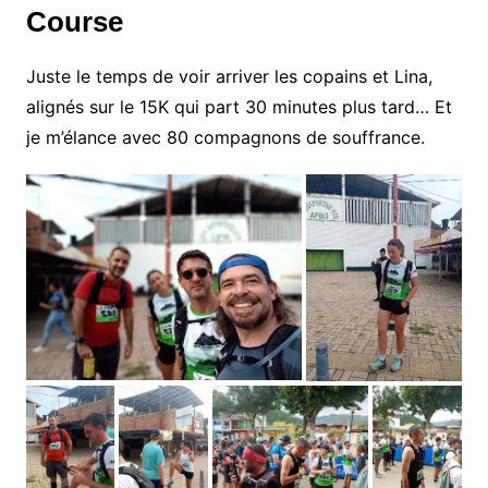
Course
Juste le temps de voir arriver les copains et Lina,
alignés sur le 15K qui part 30 minutes plus tard… Et
je m’élance avec 80 compagnons de souffrance.