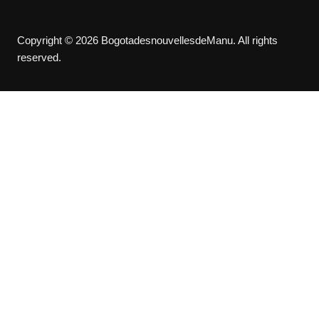
Copyright © 2026 BogotadesnouvellesdeManu. All rights
reserved.