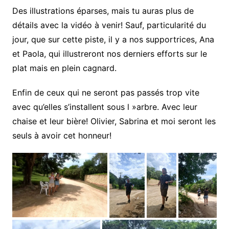
Des illustrations éparses, mais tu auras plus de
détails avec la vidéo à venir! Sauf, particularité du
jour, que sur cette piste, il y a nos supportrices, Ana
et Paola, qui illustreront nos derniers efforts sur le
plat mais en plein cagnard.
Enfin de ceux qui ne seront pas passés trop vite
avec qu’elles s’installent sous l »arbre. Avec leur
chaise et leur bière! Olivier, Sabrina et moi seront les
seuls à avoir cet honneur!