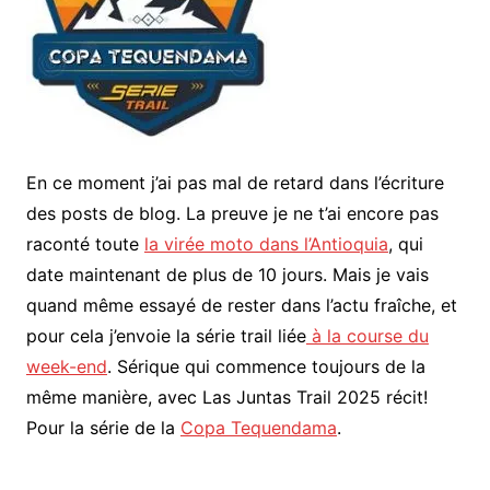
En ce moment j’ai pas mal de retard dans l’écriture
des posts de blog. La preuve je ne t’ai encore pas
raconté toute
la virée moto dans l’Antioquia
, qui
date maintenant de plus de 10 jours. Mais je vais
quand même essayé de rester dans l’actu fraîche, et
pour cela j’envoie la série trail liée
à la course du
week-end
. Sérique qui commence toujours de la
même manière, avec Las Juntas Trail 2025 récit!
Pour la série de la
Copa Tequendama
.