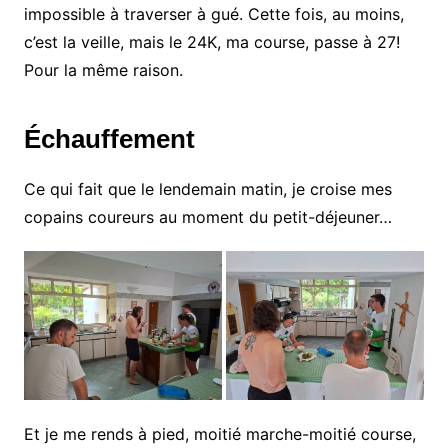
impossible à traverser à gué. Cette fois, au moins,
c’est la veille, mais le 24K, ma course, passe à 27!
Pour la même raison.
Échauffement
Ce qui fait que le lendemain matin, je croise mes
copains coureurs au moment du petit-déjeuner…
Et je me rends à pied, moitié marche-moitié course,