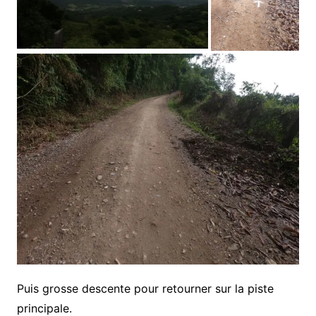
Puis grosse descente pour retourner sur la piste
principale.