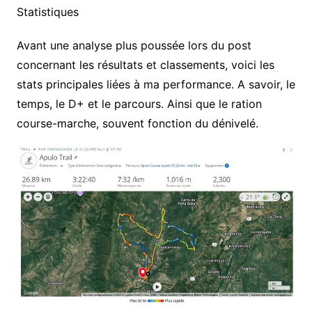
Statistiques
Avant une analyse plus poussée lors du post
concernant les résultats et classements, voici les
stats principales liées à ma performance. A savoir, le
temps, le D+ et le parcours. Ainsi que le ration
course-marche, souvent fonction du dénivelé.