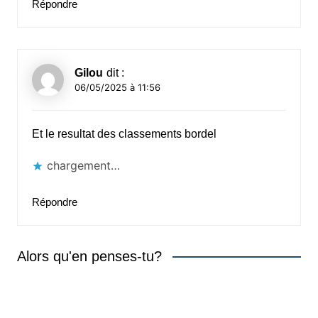
Répondre
Gilou
dit :
06/05/2025 à 11:56
Et le resultat des classements bordel
chargement…
Répondre
Alors qu'en penses-tu?