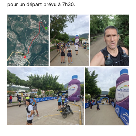
pour un départ prévu à 7h30.