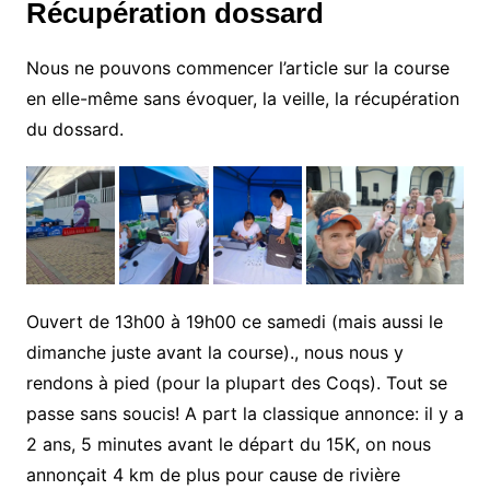
Récupération dossard
Nous ne pouvons commencer l’article sur la course
en elle-même sans évoquer, la veille, la récupération
du dossard.
Ouvert de 13h00 à 19h00 ce samedi (mais aussi le
dimanche juste avant la course)., nous nous y
rendons à pied (pour la plupart des Coqs). Tout se
passe sans soucis! A part la classique annonce: il y a
2 ans, 5 minutes avant le départ du 15K, on nous
annonçait 4 km de plus pour cause de rivière