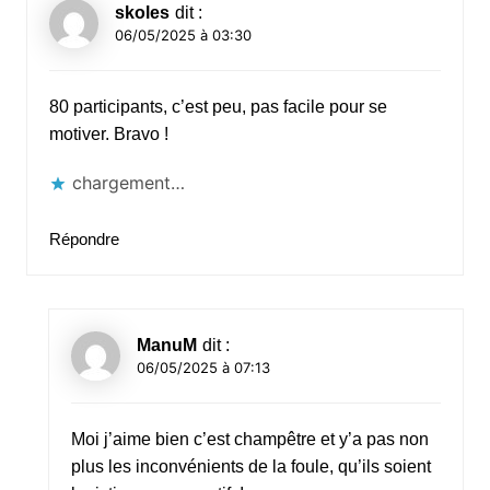
skoles
dit :
06/05/2025 à 03:30
80 participants, c’est peu, pas facile pour se
motiver. Bravo !
chargement…
Répondre
ManuM
dit :
06/05/2025 à 07:13
Moi j’aime bien c’est champêtre et y’a pas non
plus les inconvénients de la foule, qu’ils soient