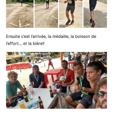
Ensuite c’est l’arrivée, la médaille, la boisson de
l’effort… et la bière!!