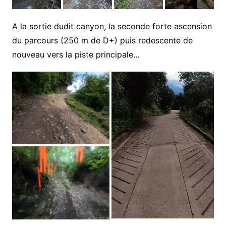
A la sortie dudit canyon, la seconde forte ascension
du parcours (250 m de D+) puis redescente de
nouveau vers la piste principale…