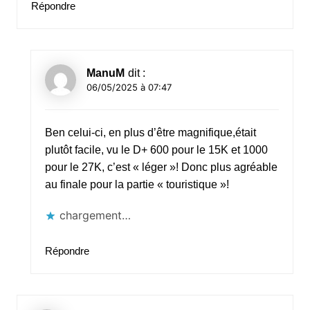
Répondre
ManuM
dit :
06/05/2025 à 07:47
Ben celui-ci, en plus d’être magnifique,était
plutôt facile, vu le D+ 600 pour le 15K et 1000
pour le 27K, c’est « léger »! Donc plus agréable
au finale pour la partie « touristique »!
chargement…
Répondre