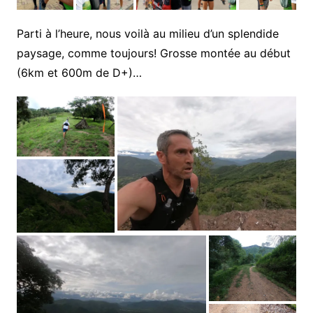
Parti à l’heure, nous voilà au milieu d’un splendide
paysage, comme toujours! Grosse montée au début
(6km et 600m de D+)…