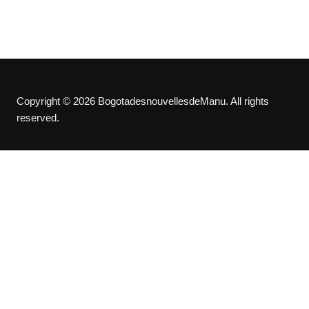
Copyright © 2026 BogotadesnouvellesdeManu. All rights
reserved.