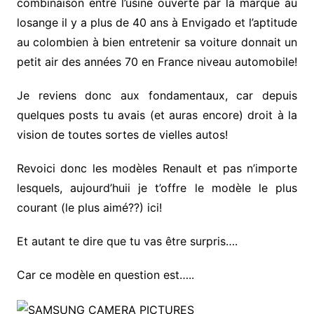
combinaison entre l’usine ouverte par la marque au
losange il y a plus de 40 ans à Envigado et l’aptitude
au colombien à bien entretenir sa voiture donnait un
petit air des années 70 en France niveau automobile!
Je reviens donc aux fondamentaux, car depuis
quelques posts tu avais (et auras encore) droit à la
vision de toutes sortes de vielles autos!
Revoici donc les modèles Renault et pas n’importe
lesquels, aujourd’huii je t’offre le modèle le plus
courant (le plus aimé??) ici!
Et autant te dire que tu vas être surpris….
Car ce modèle en question est…..