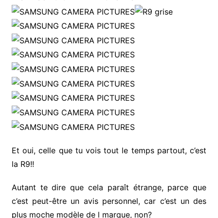
Et oui, celle que tu vois tout le temps partout, c’est
la R9!!
Autant te dire que cela paraît étrange, parce que
c’est peut-être un avis personnel, car c’est un des
plus moche modèle de l marque, non?