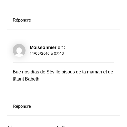
Répondre
Moissonnier
dit :
14/05/2016 à 07:46
Bue nos dias de Séville bisous de ta maman et de
tâtant Babeth
Répondre