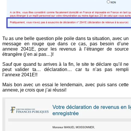
Tu as une belle question pile poile dans ta situation, avec un
message en rouge que dans ce cas, pas besoin d’une
annexe 2041E, pour les revenus à l’étranger de source
étrangère (j’en ai pas…)!
Sauf que quand tu arrives à la fin, le site te déclare qu’il ne
peut valider ta… déclaration… car tu n’as pas rempli
l’annexe 2041E!!
Mais bon avec un essai le lendemain, avec puis sans cette
annexe, je crois que j’ai réussi!