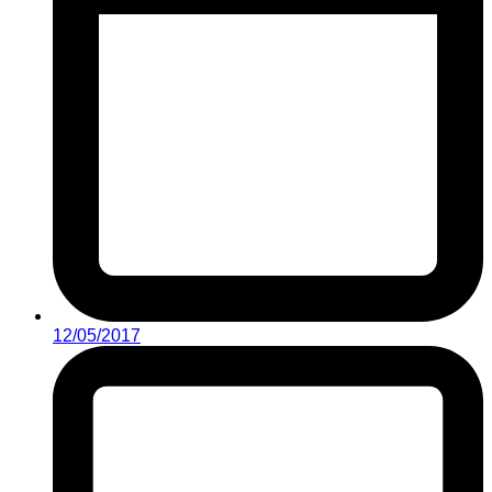
12/05/2017