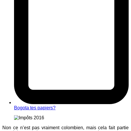
Bogota tes papiers?
Non ce n’est pas vraiment colombien, mais cela fait partie