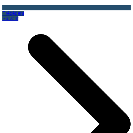
Précédent
Suivant