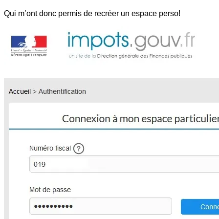
Qui m’ont donc permis de recréer un espace perso!