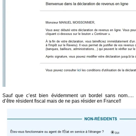
Sauf que c’est bien évidemment un bordel sans nom….
d’être résident fiscal mais de ne pas résider en France!!