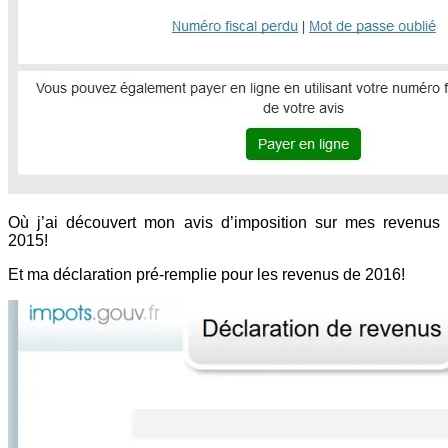
Où j’ai découvert mon avis d’imposition sur mes revenus
2015!
Et ma déclaration pré-remplie pour les revenus de 2016!