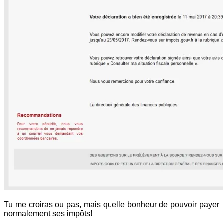
Tu me croiras ou pas, mais quelle bonheur de pouvoir payer
normalement ses impôts!