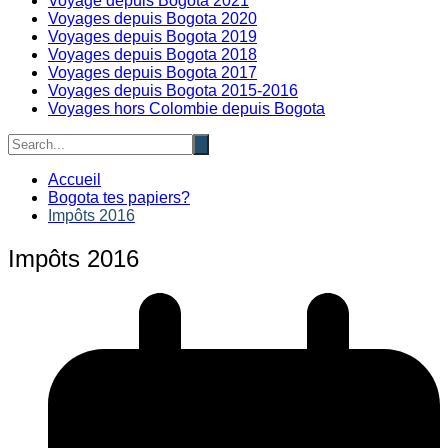
Voyage depuis Bogota 2021
Voyages depuis Bogota 2020
Voyages depuis Bogota 2019
Voyages depuis Bogota 2018
Voyages depuis Bogota 2017
Voyages depuis Bogota 2015-2016
Voyages hors Colombie depuis Bogota
Accueil
Bogota tes papiers?
Impôts 2016
Impôts 2016