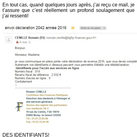
En tout cas, quand quelques jours après, j’ai reçu ce mail, je
t’assure que c’est réellement un profond soulagement que
j’ai ressenti!
DES IDENTIFIANTS!