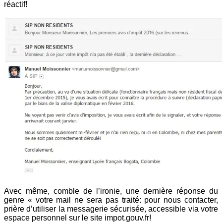
réactif!
Avec même, comble de l’ironie, une dernière réponse du
genre « votre mail ne sera pas traité: pour nous contacter,
prière d’utiliser la messagerie sécurisée, accessible via votre
espace personnel sur le site impot.gouv.fr!