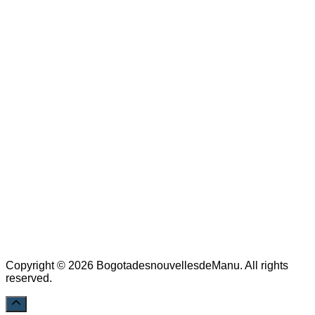
Copyright © 2026 BogotadesnouvellesdeManu. All rights
reserved.