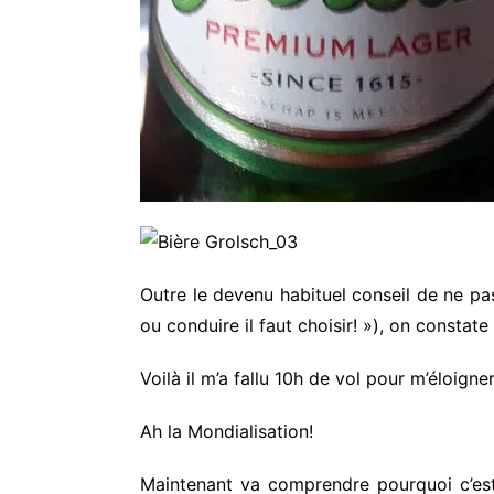
Outre le devenu habituel conseil de ne pa
ou conduire il faut choisir! »), on constat
Voilà il m’a fallu 10h de vol pour m’éloig
Ah la Mondialisation!
Maintenant va comprendre pourquoi c’est 