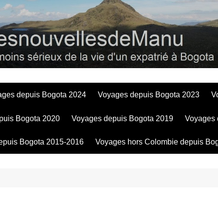
Bogotadesnouve
ages depuis Bogota 2024
Voyages depuis Bogota 2023
V
puis Bogota 2020
Voyages depuis Bogota 2019
Voyages 
epuis Bogota 2015-2016
Voyages hors Colombie depuis Bo