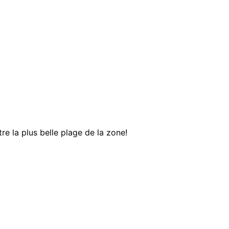
re la plus belle plage de la zone!