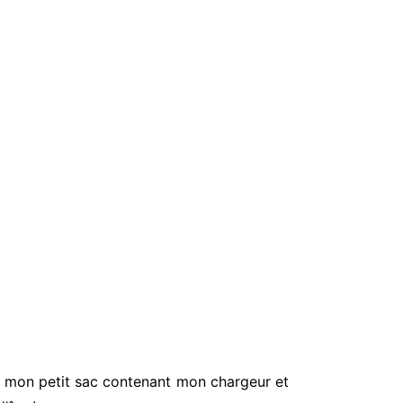
ha, mon petit sac contenant mon chargeur et