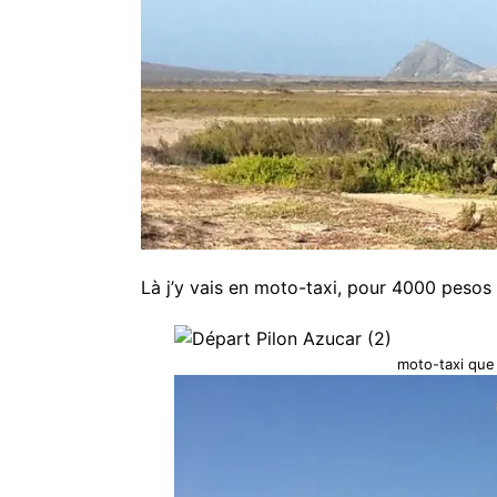
Là j’y vais en moto-taxi, pour 4000 pesos 
moto-taxi que j