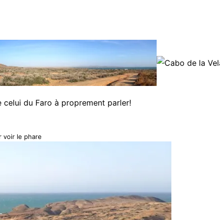
e celui du Faro à proprement parler!
 voir le phare