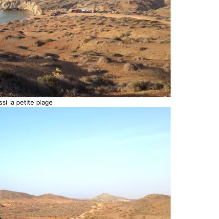
si la petite plage