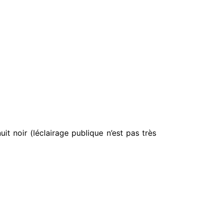
uit noir (léclairage publique n’est pas très