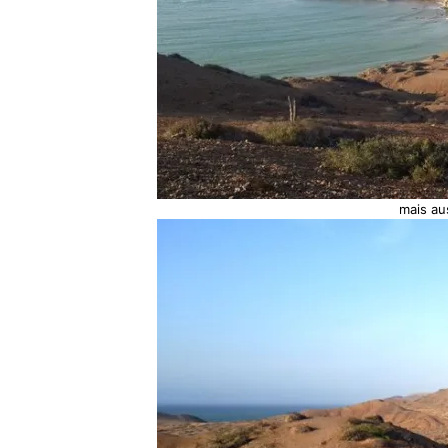
mais aus