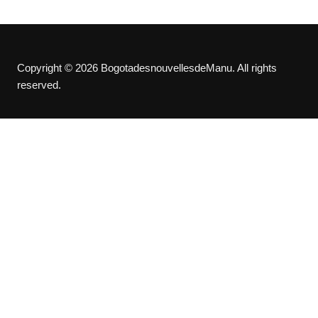
Copyright © 2026 BogotadesnouvellesdeManu. All rights
reserved.