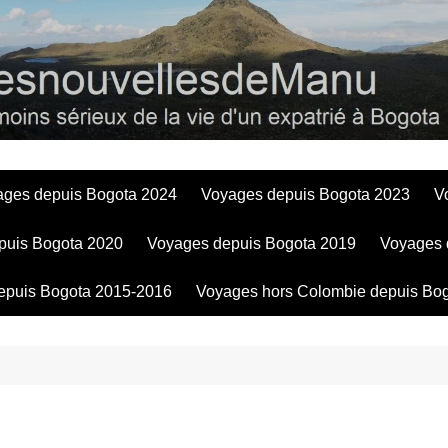
Bogotadesnouve
ages depuis Bogota 2024
Voyages depuis Bogota 2023
V
puis Bogota 2020
Voyages depuis Bogota 2019
Voyages 
epuis Bogota 2015-2016
Voyages hors Colombie depuis Bo