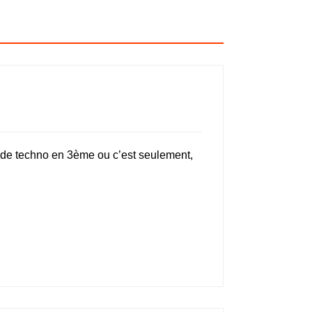
de techno en 3ème ou c’est seulement,