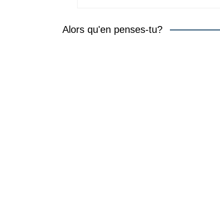
Alors qu'en penses-tu?