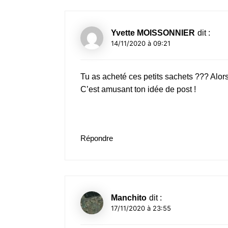
Yvette MOISSONNIER
dit :
14/11/2020 à 09:21
Tu as acheté ces petits sachets ??? Alor
C’est amusant ton idée de post !
Répondre
Manchito
dit :
17/11/2020 à 23:55