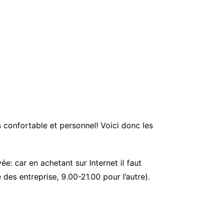
s confortable et personnel! Voici donc les
ée: car en achetant sur Internet il faut
des entreprise, 9.00-21.00 pour l’autre).