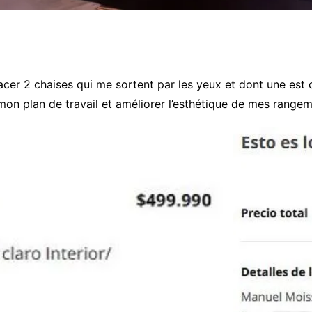
cer 2 chaises qui me sortent par les yeux et dont une est 
mon plan de travail et améliorer l’esthétique de mes rangem