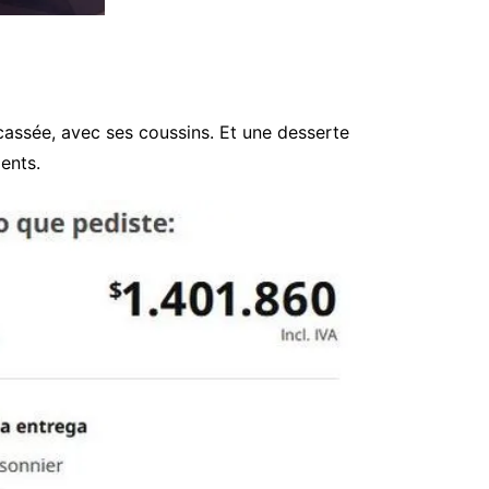
cassée, avec ses coussins. Et une desserte
ents.