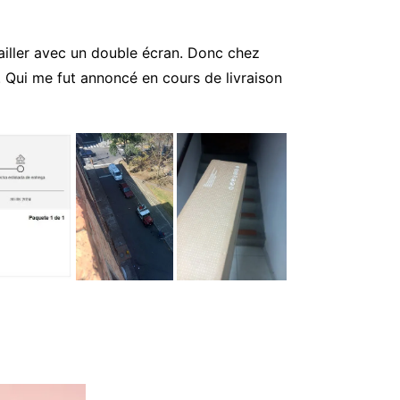
vailler avec un double écran. Donc chez
. Qui me fut annoncé en cours de livraison