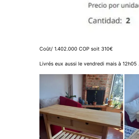
Coût/ 1.402.000 COP soit 310€
Livrés eux aussi le vendredi mais à 12h05