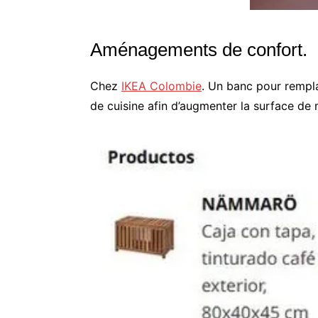
Aménagements de confort.
Chez
IKEA Colombie
. Un banc pour rempla
de cuisine afin d’augmenter la surface de 