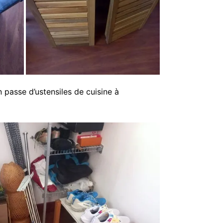
 passe d’ustensiles de cuisine à