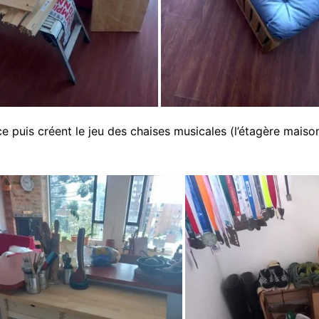
 puis créent le jeu des chaises musicales (l’étagère maison