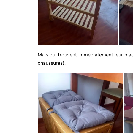
Mais qui trouvent immédiatement leur place
chaussures).