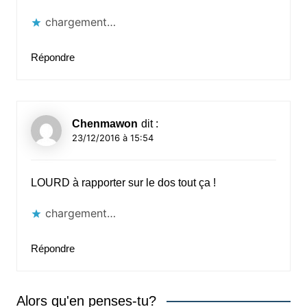
chargement…
Répondre
Chenmawon
dit :
23/12/2016 à 15:54
LOURD à rapporter sur le dos tout ça !
chargement…
Répondre
Alors qu'en penses-tu?