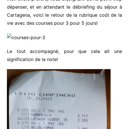
dépenser, et en attendant le débriefing du séjour à
Cartagena, voici le retour de la rubrique coût de la
vie avec des courses pour 3 pour 5 jours!
Le tout accompagné, pour que cela ait une
signification de la note!