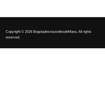
Copyright © 2026 BogotadesnouvellesdeManu. All rights
reserved.