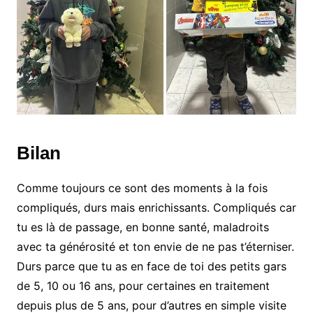
Bilan
Comme toujours ce sont des moments à la fois
compliqués, durs mais enrichissants. Compliqués car
tu es là de passage, en bonne santé, maladroits
avec ta générosité et ton envie de ne pas t’éterniser.
Durs parce que tu as en face de toi des petits gars
de 5, 10 ou 16 ans, pour certaines en traitement
depuis plus de 5 ans, pour d’autres en simple visite