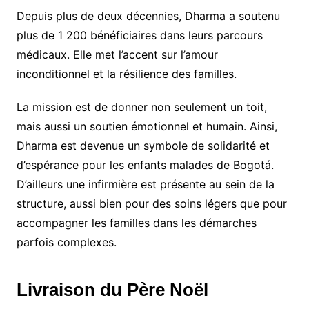
Depuis plus de deux décennies, Dharma a soutenu
plus de 1 200 bénéficiaires dans leurs parcours
médicaux. Elle met l’accent sur l’amour
inconditionnel et la résilience des familles.
La mission est de donner non seulement un toit,
mais aussi un soutien émotionnel et humain. Ainsi,
Dharma est devenue un symbole de solidarité et
d’espérance pour les enfants malades de Bogotá.
D’ailleurs une infirmière est présente au sein de la
structure, aussi bien pour des soins légers que pour
accompagner les familles dans les démarches
parfois complexes.
Livraison du Père Noël