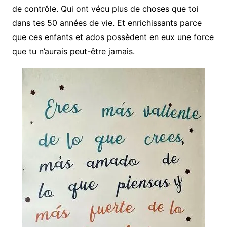
de contrôle. Qui ont vécu plus de choses que toi
dans tes 50 années de vie. Et enrichissants parce
que ces enfants et ados possèdent en eux une force
que tu n’aurais peut-être jamais.