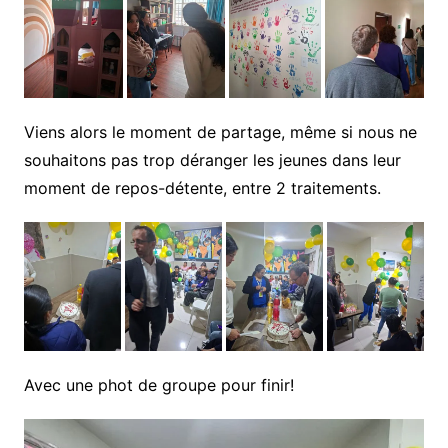
Viens alors le moment de partage, même si nous ne
souhaitons pas trop déranger les jeunes dans leur
moment de repos-détente, entre 2 traitements.
Avec une phot de groupe pour finir!