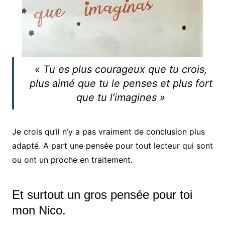
« Tu es plus courageux que tu crois,
plus aimé que tu le penses et plus fort
que tu l’imagines »
Je crois qu’il n’y a pas vraiment de conclusion plus
adapté. A part une pensée pour tout lecteur qui sont
ou ont un proche en traitement.
Et surtout un gros pensée pour toi
mon Nico.