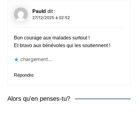
Pauld
dit :
27/12/2025 à 02:52
Bon courage aux malades surtout !
Et bravo aux bénévoles qui les soutiennent !
chargement…
Répondre
Alors qu'en penses-tu?