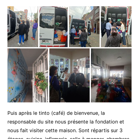
Puis après le tinto (café) de bienvenue, la
responsable du site nous présente la fondation et
nous fait visiter cette maison. Sont répartis sur 3
étages, cuisine, infirmerie, salle à manger, chambres