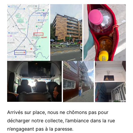
Arrivés sur place, nous ne chômons pas pour
décharger notre collecte, l’ambiance dans la rue
n’engageant pas à la paresse.