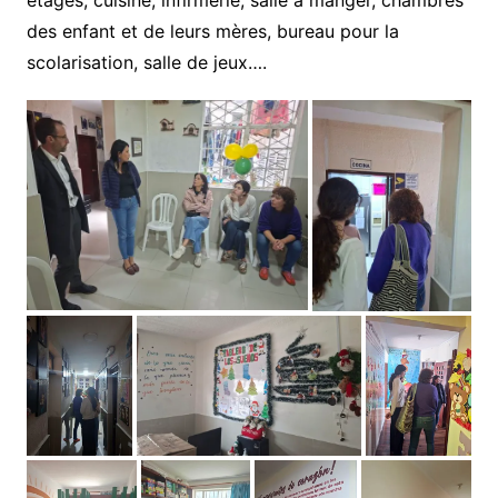
des enfant et de leurs mères, bureau pour la
scolarisation, salle de jeux….