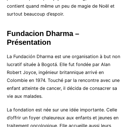
contient quand même un peu de magie de Noël et
surtout beaucoup d’espoir.
Fundacion Dharma –
Présentation
La Fundación Dharma est une organisation à but non
lucratif située à Bogotá. Elle fut fondée par Alan
Robert Joyce, ingénieur britannique arrivé en
Colombie en 1974. Touché par la rencontre avec une
enfant atteinte de cancer, il décida de consacrer sa
vie aux malades.
La fondation est née sur une idée importante. Celle
d’offrir un foyer chaleureux aux enfants et jeunes en
traitement oncologique. Elle accueille aussi leurs