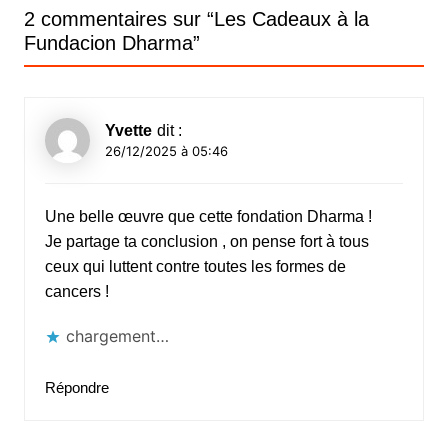
l’article
2 commentaires sur “
Les Cadeaux à la
Fundacion Dharma
”
Yvette
dit :
26/12/2025 à 05:46
Une belle œuvre que cette fondation Dharma !
Je partage ta conclusion , on pense fort à tous
ceux qui luttent contre toutes les formes de
cancers !
chargement…
Répondre