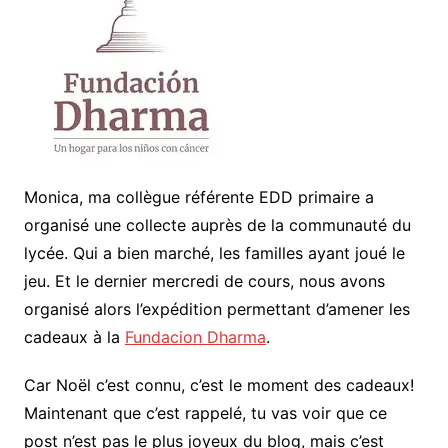
Monica, ma collègue référente EDD primaire a
organisé une collecte auprès de la communauté du
lycée. Qui a bien marché, les familles ayant joué le
jeu. Et le dernier mercredi de cours, nous avons
organisé alors l’expédition permettant d’amener les
cadeaux à la
Fundacion Dharma
.
Car Noël c’est connu, c’est le moment des cadeaux!
Maintenant que c’est rappelé, tu vas voir que ce
post n’est pas le plus joyeux du blog, mais c’est