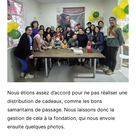
Nous étions assez d’accord pour ne pas réaliser une
distribution de cadeaux, comme les bons
samaritains de passage. Nous laissons donc la
gestion de cela à la fondation, qui nous envoie
ensuite quelques photos.