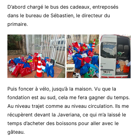
D’abord chargé le bus des cadeaux, entreposés
dans le bureau de Sébastien, le directeur du
primaire.
Puis foncer à vélo, jusqu’à la maison. Vu que la
fondation est au sud, cela me fera gagner du temps.
Au niveau trajet comme au niveau circulation. Ils me
récupèrent devant la Javeriana, ce qui m’a laissé le
temps d’acheter des boissons pour aller avec le
gâteau.