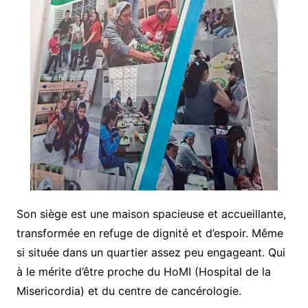
Son siège est une maison spacieuse et accueillante,
transformée en refuge de dignité et d’espoir. Même
si située dans un quartier assez peu engageant. Qui
à le mérite d’être proche du HoMI (Hospital de la
Misericordia) et du centre de cancérologie.