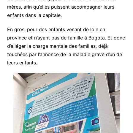
mères, afin qu’elles puissent accompagner leurs
enfants dans la capitale.
En gros, pour des enfants venant de loin en
province et n’ayant pas de famille à Bogota. Et donc
d’alléger la charge mentale des familles, déjà
touchées par l’annonce de la maladie grave d’un de
leurs enfants.