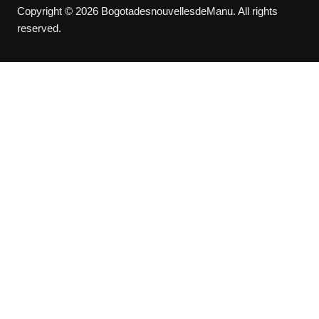
Copyright © 2026 BogotadesnouvellesdeManu. All rights
reserved.