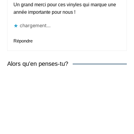
Un grand merci pour ces vinyles qui marque une
année importante pour nous !
chargement…
Répondre
Alors qu'en penses-tu?