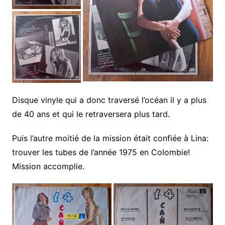
Disque vinyle qui a donc traversé l’océan il y a plus
de 40 ans et qui le retraversera plus tard.
Puis l’autre moitié de la mission était confiée à Lina:
trouver les tubes de l’année 1975 en Colombie!
Mission accomplie.