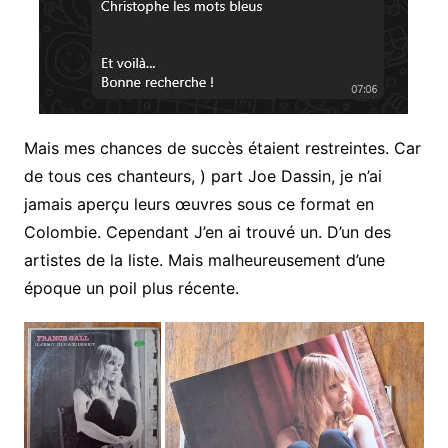
Mais mes chances de succès étaient restreintes. Car
de tous ces chanteurs, ) part Joe Dassin, je n’ai
jamais aperçu leurs œuvres sous ce format en
Colombie. Cependant J’en ai trouvé un. D’un des
artistes de la liste. Mais malheureusement d’une
époque un poil plus récente.