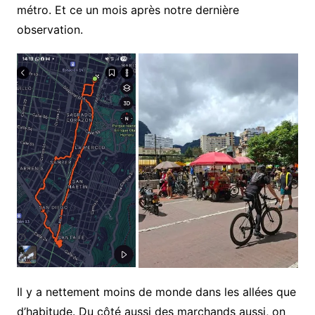
métro. Et ce un mois après notre dernière
observation.
Il y a nettement moins de monde dans les allées que
d’habitude. Du côté aussi des marchands aussi, on