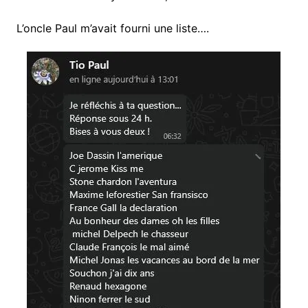
L’oncle Paul m’avait fourni une liste….