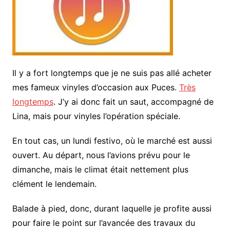
Il y a fort longtemps que je ne suis pas allé acheter
mes fameux vinyles d’occasion aux Puces.
Très
longtemps
. J’y ai donc fait un saut, accompagné de
Lina, mais pour vinyles l’opération spéciale.
En tout cas, un lundi festivo, où le marché est aussi
ouvert. Au départ, nous l’avions prévu pour le
dimanche, mais le climat était nettement plus
clément le lendemain.
Balade à pied, donc, durant laquelle je profite aussi
pour faire le point sur l’avancée des travaux du