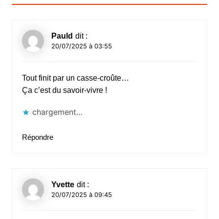
Pauld
dit :
20/07/2025 à 03:55
Tout finit par un casse-croûte…
Ça c’est du savoir-vivre !
chargement…
Répondre
Yvette
dit :
20/07/2025 à 09:45