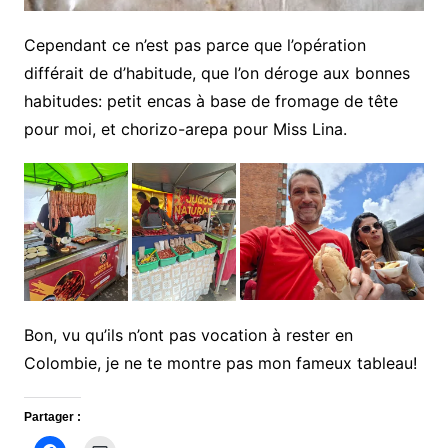
Cependant ce n’est pas parce que l’opération
différait de d’habitude, que l’on déroge aux bonnes
habitudes: petit encas à base de fromage de tête
pour moi, et chorizo-arepa pour Miss Lina.
Bon, vu qu’ils n’ont pas vocation à rester en
Colombie, je ne te montre pas mon fameux tableau!
Partager :