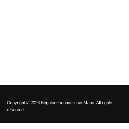
Copyright © 2026 BogotadesnouvellesdeManu. All rights
reserved.