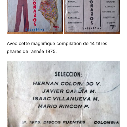
Avec cette magnifique compilation de 14 titres
phares de l’année 1975.