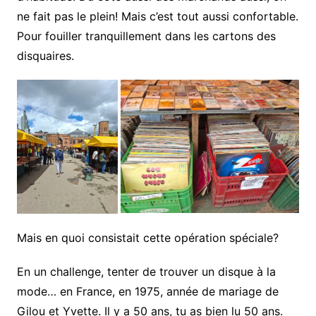
ne fait pas le plein! Mais c’est tout aussi confortable.
Pour fouiller tranquillement dans les cartons des
disquaires.
Mais en quoi consistait cette opération spéciale?
En un challenge, tenter de trouver un disque à la
mode… en France, en 1975, année de mariage de
Gilou et Yvette. Il y a 50 ans, tu as bien lu 50 ans.