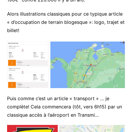
Alors illustrations classiques pour ce typique article
« d’occupation de terrain blogesque »: logo, trajet et
billet!
Puis comme c’est un article « transport » … je
complète! Cela commencera (tôt, vers 6h15) par un
classique accès à l’aéroport en Transmi…