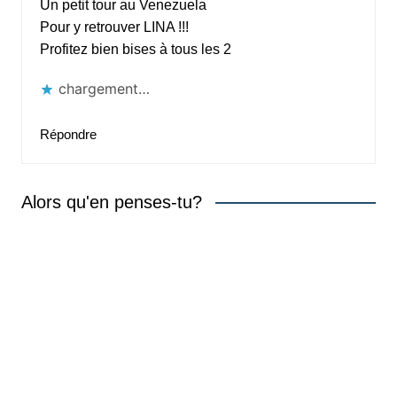
Un petit tour au Venezuela
Pour y retrouver LINA !!!
Profitez bien bises à tous les 2
chargement…
Répondre
Alors qu'en penses-tu?