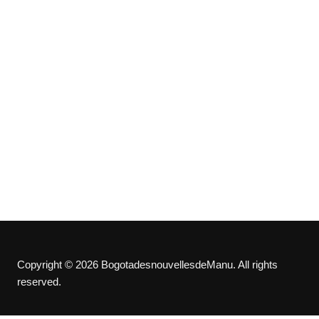
Copyright © 2026 BogotadesnouvellesdeManu. All rights
reserved.