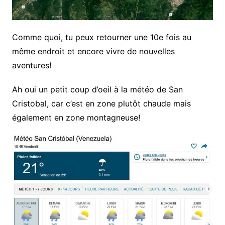
Comme quoi, tu peux retourner une 10e fois au
même endroit et encore vivre de nouvelles
aventures!
Ah oui un petit coup d’oeil à la météo de San
Cristobal, car c’est en zone plutôt chaude mais
également en zone montagneuse!