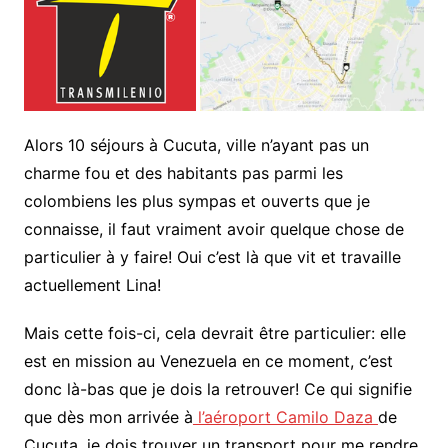
Alors 10 séjours à Cucuta, ville n’ayant pas un
charme fou et des habitants pas parmi les
colombiens les plus sympas et ouverts que je
connaisse, il faut vraiment avoir quelque chose de
particulier à y faire! Oui c’est là que vit et travaille
actuellement Lina!
Mais cette fois-ci, cela devrait être particulier: elle
est en mission au Venezuela en ce moment, c’est
donc là-bas que je dois la retrouver! Ce qui signifie
que dès mon arrivée à
l’aéroport Camilo Daza
de
Cucuta, je dois trouver un transport pour me rendre