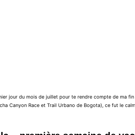
ier jour du mois de juillet pour te rendre compte de ma fin
cha Canyon Race et Trail Urbano de Bogota), ce fut le calme