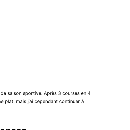
 de saison sportive. Après 3 courses en 4
 plat, mais j’ai cependant continuer à