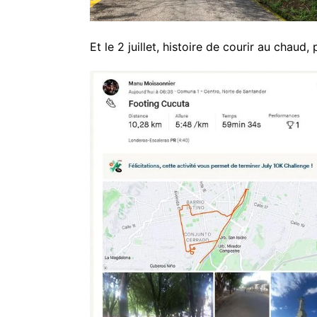
Et le 2 juillet, histoire de courir au chaud,